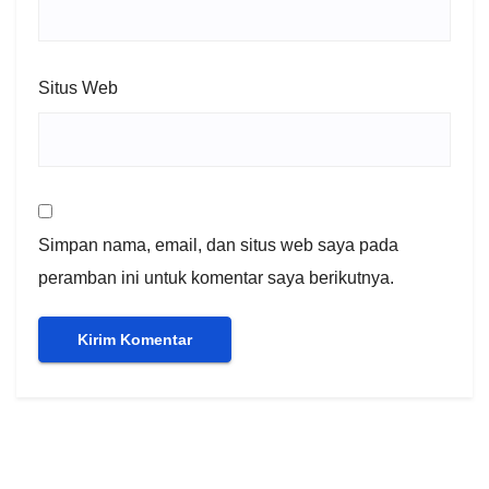
Situs Web
Simpan nama, email, dan situs web saya pada
peramban ini untuk komentar saya berikutnya.