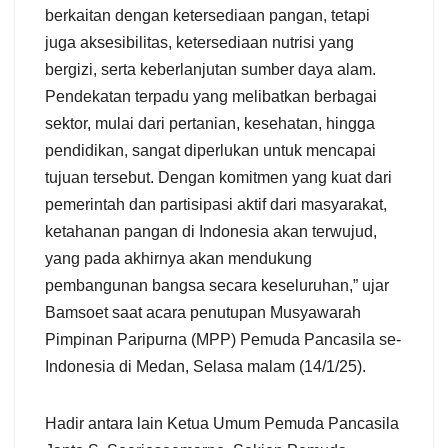
berkaitan dengan ketersediaan pangan, tetapi
juga aksesibilitas, ketersediaan nutrisi yang
bergizi, serta keberlanjutan sumber daya alam.
Pendekatan terpadu yang melibatkan berbagai
sektor, mulai dari pertanian, kesehatan, hingga
pendidikan, sangat diperlukan untuk mencapai
tujuan tersebut. Dengan komitmen yang kuat dari
pemerintah dan partisipasi aktif dari masyarakat,
ketahanan pangan di Indonesia akan terwujud,
yang pada akhirnya akan mendukung
pembangunan bangsa secara keseluruhan,” ujar
Bamsoet saat acara penutupan Musyawarah
Pimpinan Paripurna (MPP) Pemuda Pancasila se-
Indonesia di Medan, Selasa malam (14/1/25).
Hadir antara lain Ketua Umum Pemuda Pancasila