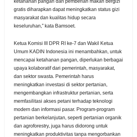
ketahanan pangan dan pemberian makan bergizi
gratis diharapkan dapat meningkatkan status gizi
masyarakat dan kualitas hidup secara
keseluruhan,” kata Bamsoet.
Ketua Komisi III DPR RI ke-7 dan Wakil Ketua
Umum KADIN Indonesia ini menambahkan, untuk
mencapai ketahanan pangan, diperlukan berbagai
upaya kolaboratif dari pemerintah, masyarakat,
dan sektor swasta. Pemerintah harus
meningkatkan investasi di sektor pertanian,
mengembangkan infrastruktur pertanian, serta
memfasilitasi akses petani terhadap teknologi
modern dan informasi pasar. Program-program
pertanian berkelanjutan, seperti pertanian organik
dan agroforestry, juga harus didorong untuk
meningkatkan produktivitas tanpa mengorbankan