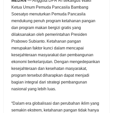
MEDAN
— Anggota DPR RI sekaligus Wakil
Ketua Umum Pemuda Pancasila Bambang
Soesatyo menuturkan Pemuda Pancasila
mendukung penuh program ketahanan pangan
dan program makan bergizi gratis yang
dilaksanakan oleh pemerintahan Presiden
Prabowo Subianto. Ketahanan pangan
merupakan faktor kunci dalam mencapai
kesejahteraan masyarakat dan pembangunan
ekonomi berkelanjutan. Dengan mengedepankan
kesejahteraan dan kesehatan masyarakat,
program tersebut diharapkan dapat menjadi
bagian integral dari strategi pembangunan
nasional yang lebih luas.
“Dalam era globalisasi dan perubahan iklim yang
semakin ekstrem, ketahanan pangan tidak hanya