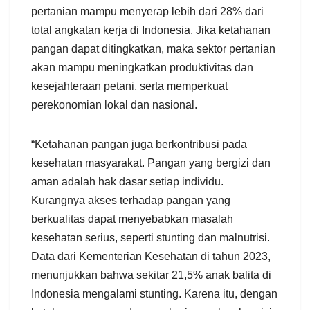
pertanian mampu menyerap lebih dari 28% dari
total angkatan kerja di Indonesia. Jika ketahanan
pangan dapat ditingkatkan, maka sektor pertanian
akan mampu meningkatkan produktivitas dan
kesejahteraan petani, serta memperkuat
perekonomian lokal dan nasional.
“Ketahanan pangan juga berkontribusi pada
kesehatan masyarakat. Pangan yang bergizi dan
aman adalah hak dasar setiap individu.
Kurangnya akses terhadap pangan yang
berkualitas dapat menyebabkan masalah
kesehatan serius, seperti stunting dan malnutrisi.
Data dari Kementerian Kesehatan di tahun 2023,
menunjukkan bahwa sekitar 21,5% anak balita di
Indonesia mengalami stunting. Karena itu, dengan