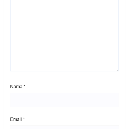
Nama
*
Email
*