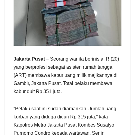
Jakarta Pusat
– Seorang wanita berinisial R (20)
yang berprofesi sebagai asisten rumah tangga
(ART) membawa kabur uang milik majikannya di
Gambir, Jakarta Pusat. Total pelaku membawa
kabur duit Rp 351 juta.
“Pelaku saat ini sudah diamankan. Jumlah uang
korban yang diduga dicuri Rp 315 juta,” kata
Kapolres Metro Jakarta Pusat Kombes Susatyo
Purnomo Condro kepada wartawan, Senin