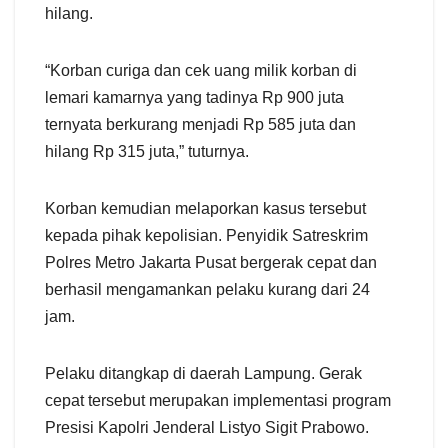
hilang.
“Korban curiga dan cek uang milik korban di
lemari kamarnya yang tadinya Rp 900 juta
ternyata berkurang menjadi Rp 585 juta dan
hilang Rp 315 juta,” tuturnya.
Korban kemudian melaporkan kasus tersebut
kepada pihak kepolisian. Penyidik Satreskrim
Polres Metro Jakarta Pusat bergerak cepat dan
berhasil mengamankan pelaku kurang dari 24
jam.
Pelaku ditangkap di daerah Lampung. Gerak
cepat tersebut merupakan implementasi program
Presisi Kapolri Jenderal Listyo Sigit Prabowo.