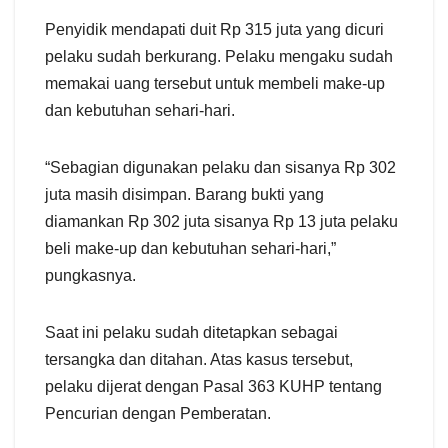
Penyidik mendapati duit Rp 315 juta yang dicuri
pelaku sudah berkurang. Pelaku mengaku sudah
memakai uang tersebut untuk membeli make-up
dan kebutuhan sehari-hari.
“Sebagian digunakan pelaku dan sisanya Rp 302
juta masih disimpan. Barang bukti yang
diamankan Rp 302 juta sisanya Rp 13 juta pelaku
beli make-up dan kebutuhan sehari-hari,”
pungkasnya.
Saat ini pelaku sudah ditetapkan sebagai
tersangka dan ditahan. Atas kasus tersebut,
pelaku dijerat dengan Pasal 363 KUHP tentang
Pencurian dengan Pemberatan.