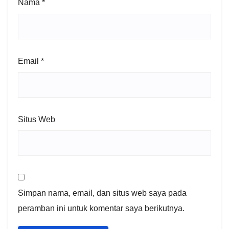
Nama
*
Email
*
Situs Web
Simpan nama, email, dan situs web saya pada
peramban ini untuk komentar saya berikutnya.