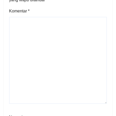
Komentar
*