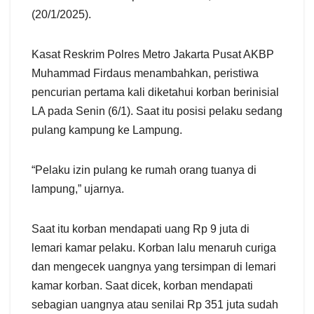
(20/1/2025).
Kasat Reskrim Polres Metro Jakarta Pusat AKBP
Muhammad Firdaus menambahkan, peristiwa
pencurian pertama kali diketahui korban berinisial
LA pada Senin (6/1). Saat itu posisi pelaku sedang
pulang kampung ke Lampung.
“Pelaku izin pulang ke rumah orang tuanya di
lampung,” ujarnya.
Saat itu korban mendapati uang Rp 9 juta di
lemari kamar pelaku. Korban lalu menaruh curiga
dan mengecek uangnya yang tersimpan di lemari
kamar korban. Saat dicek, korban mendapati
sebagian uangnya atau senilai Rp 351 juta sudah