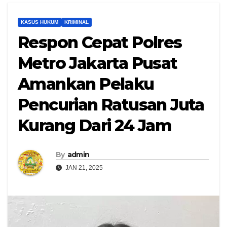
KASUS HUKUM
KRIMINAL
Respon Cepat Polres
Metro Jakarta Pusat
Amankan Pelaku
Pencurian Ratusan Juta
Kurang Dari 24 Jam
By
admin
JAN 21, 2025