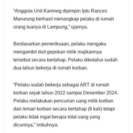
“Anggota Unit Kamneg dipimpin Iptu Rances
Manurung berhasil menangkap pelaku di rumah
orang tuanya di Lampung,” ujarnya.
Berdasarkan pemeriksaan, pelaku mengaku
mengambil duit gepokan milik majikannya
tersebut secara bertahap. Pelaku diketahui sudah
dua tahun bekerja di rumah korban.
“Pelaku sudah bekerja sebagai ART di rumah
korban sejak tahun 2022 sampai Desember 2024.
Pelaku melakukan pencurian uang milik korban
dari lemari korban secara bertahap (6 kali) tetapi
pelaku tidak ingat berapa total uang yang
dicurinya,” imbuhnya.