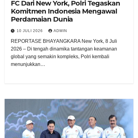
FC Dari New York, Polri Tegaskan
Komitmen Indonesia Mengawal
Perdamaian Dunia
10 JULI 2026
ADMIN
REPORTASE BHAYANGKARA New York, 8 Juli
2026 – Di tengah dinamika tantangan keamanan
global yang semakin kompleks, Polri kembali
menunjukkan…