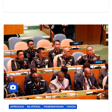
APRESIASI
BILATERAL
PEMERINTAHAN
TOKOH