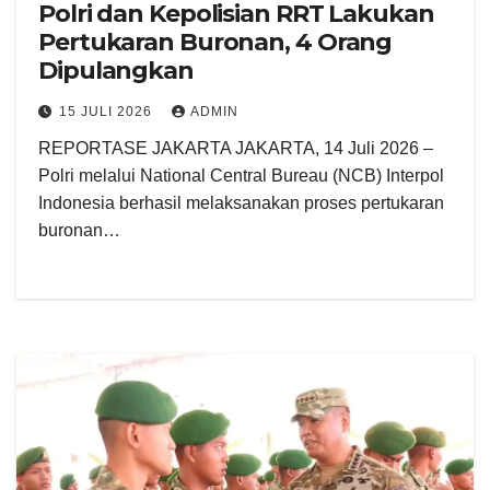
Polri dan Kepolisian RRT Lakukan
Pertukaran Buronan, 4 Orang
Dipulangkan
15 JULI 2026
ADMIN
REPORTASE JAKARTA JAKARTA, 14 Juli 2026 –
Polri melalui National Central Bureau (NCB) Interpol
Indonesia berhasil melaksanakan proses pertukaran
buronan…