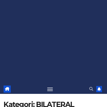
Kategori:
BILATERAL