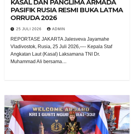
KASAL DAN PANGLIMA ARMADA
PASIFIK RUSIA RESMI BUKA LATMA
ORRUDA 2026
25 JULI 2026
ADMIN
REPORTASE JAKARTA Jalesveva Jayamahe
Vladivostok, Rusia, 25 Juli 2026,—- Kepala Staf
Angkatan Laut (Kasal) Laksamana TNI Dr.
Muhammad Ali bersama…