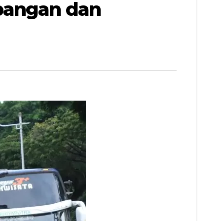
apangan dan