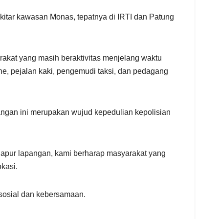
kitar kawasan Monas, tepatnya di IRTI dan Patung
rakat yang masih beraktivitas menjelang waktu
ine, pejalan kaki, pengemudi taksi, dan pedagang
gan ini merupakan wujud kepedulian kepolisian
apur lapangan, kami berharap masyarakat yang
kasi.
sosial dan kebersamaan.