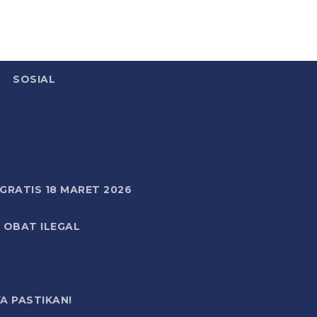
SOSIAL
RATIS 18 MARET 2026
 OBAT ILEGAL
A PASTIKAN!