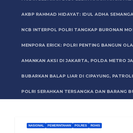
AKBP RAHMAD HIDAYAT: IDUL ADHA SEMANGA
NCB INTERPOL POLRI TANGKAP BURONAN MO
MENPORA ERICK: POLRI PENTING BANGUN OLA
AMANKAN AKSI DI JAKARTA, POLDA METRO J
BUBARKAN BALAP LIAR DI CIPAYUNG, PATRO
POLRI SERAHKAN TERSANGKA DAN BARANG BU
NASIONAL
PEMERINTAHAN
POLRES
ROHIS