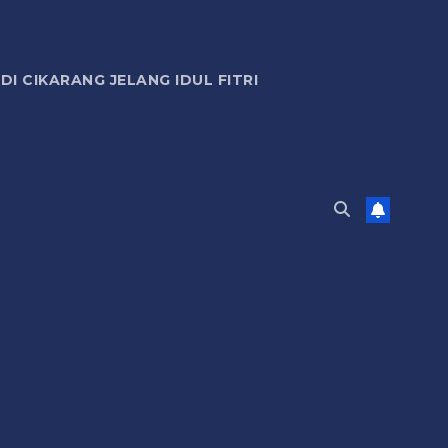
 CIKARANG JELANG IDUL FITRI