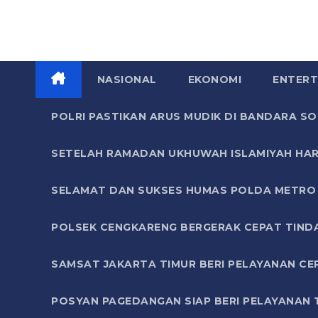
NASIONAL
EKONOMI
ENTERT
POLRI PASTIKAN ARUS MUDIK DI BANDARA 
SETELAH RAMADAN UKHUWAH ISLAMIYAH HAR
SELAMAT DAN SUKSES HUMAS POLDA METRO 
POLSEK CENGKARENG BERGERAK CEPAT TIND
SAMSAT JAKARTA TIMUR BERI PELAYANAN CE
POSYAN PAGEDANGAN SIAP BERI PELAYANAN 