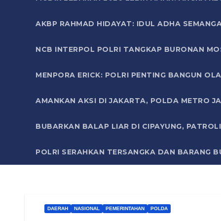
AKBP RAHMAD HIDAYAT: IDUL ADHA SEMANGA
NCB INTERPOL POLRI TANGKAP BURONAN MO
MENPORA ERICK: POLRI PENTING BANGUN OLA
AMANKAN AKSI DI JAKARTA, POLDA METRO J
BUBARKAN BALAP LIAR DI CIPAYUNG, PATRO
POLRI SERAHKAN TERSANGKA DAN BARANG BU
DAERAH
NASIONAL
PEMERINTAHAN
POLDA