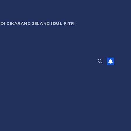
 CIKARANG JELANG IDUL FITRI