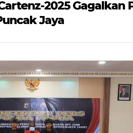
Cartenz-2025 Gagalkan
Puncak Jaya