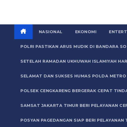
NASIONAL
EKONOMI
ENTERT
POLRI PASTIKAN ARUS MUDIK DI BANDARA 
SETELAH RAMADAN UKHUWAH ISLAMIYAH HAR
SELAMAT DAN SUKSES HUMAS POLDA METRO 
POLSEK CENGKARENG BERGERAK CEPAT TIND
SAMSAT JAKARTA TIMUR BERI PELAYANAN CE
POSYAN PAGEDANGAN SIAP BERI PELAYANAN 