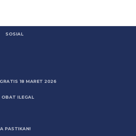
SOSIAL
RATIS 18 MARET 2026
 OBAT ILEGAL
A PASTIKAN!