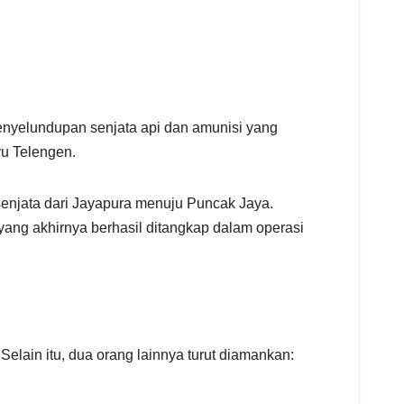
nyelundupan senjata api dan amunisi yang
yu Telengen.
enjata dari Jayapura menuju Puncak Jaya.
 yang akhirnya berhasil ditangkap dalam operasi
ain itu, dua orang lainnya turut diamankan: