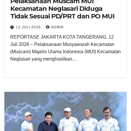
Pelaksanaan Muscam MUI
Kecamatan Neglasari Diduga
Tidak Sesuai PD/PRT dan PO MUI
13 JULI 2026
ADMIN
REPORTASE JAKARTA KOTA TANGERANG, 12
Juli 2026 – Pelaksanaan Musyawarah Kecamatan
(Muscam) Majelis Ulama Indonesia (MUI) Kecamatan
Neglasari yang menghasilkan…