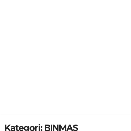
Kategori:
BINMAS