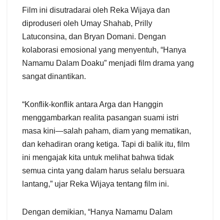
Film ini disutradarai oleh Reka Wijaya dan
diproduseri oleh Umay Shahab, Prilly
Latuconsina, dan Bryan Domani. Dengan
kolaborasi emosional yang menyentuh, “Hanya
Namamu Dalam Doaku” menjadi film drama yang
sangat dinantikan.
“Konflik-konflik antara Arga dan Hanggin
menggambarkan realita pasangan suami istri
masa kini—salah paham, diam yang mematikan,
dan kehadiran orang ketiga. Tapi di balik itu, film
ini mengajak kita untuk melihat bahwa tidak
semua cinta yang dalam harus selalu bersuara
lantang,” ujar Reka Wijaya tentang film ini.
Dengan demikian, “Hanya Namamu Dalam