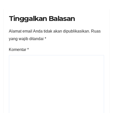
Tinggalkan Balasan
Alamat email Anda tidak akan dipublikasikan.
Ruas
yang wajib ditandai
*
Komentar
*