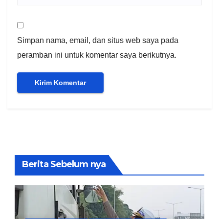
Simpan nama, email, dan situs web saya pada
peramban ini untuk komentar saya berikutnya.
Berita Sebelum nya