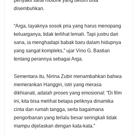
penyakit saraf motorik yang belum bisa
disembuhkan.
“Arga, layaknya sosok pria yang harus menopang
keluarganya, tidak terlihat lemah. Tapi justru dari
sana, ia menghadapi babak baru dalam hidupnya
yang sangat kompleks,” ujar Vino G. Bastian
tentang perannya sebagai Arga.
Sementara itu, Nirina Zubir menambahkan bahwa
memerankan Hanggin, istri yang merasa
dikhianati, adalah proses yang emosional: “Di film
ini, kita bisa melihat betapa peliknya dinamika
cinta dan rumah tangga, serta bagaimana
pengorbanan yang terlalu besar seringkali tidak
mampu dijelaskan dengan kata-kata.”