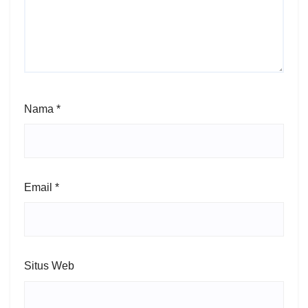
Nama
*
Email
*
Situs Web