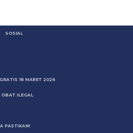
SOSIAL
RATIS 18 MARET 2026
 OBAT ILEGAL
A PASTIKAN!