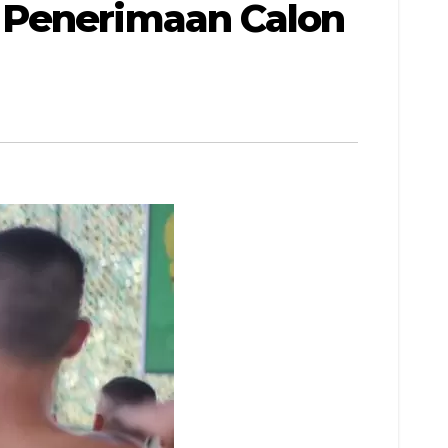
 Penerimaan Calon