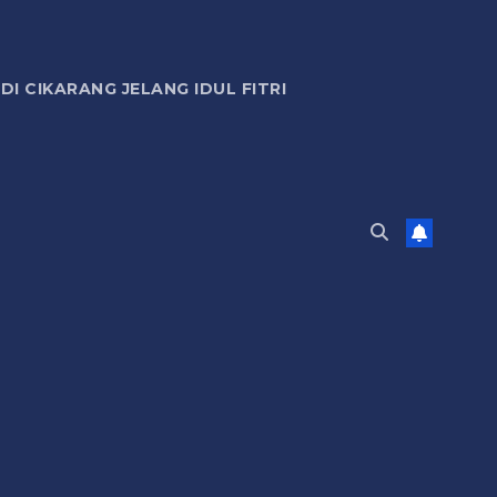
 CIKARANG JELANG IDUL FITRI