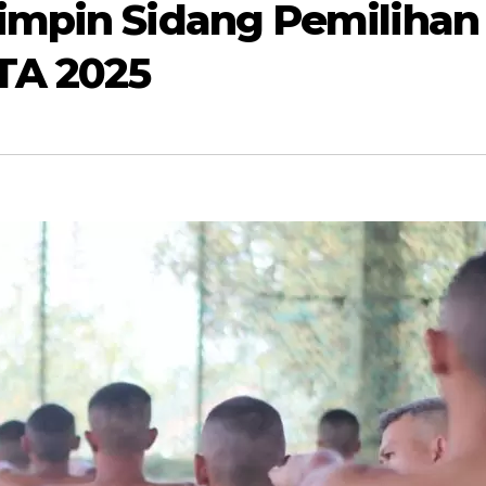
impin Sidang Pemilihan
TA 2025