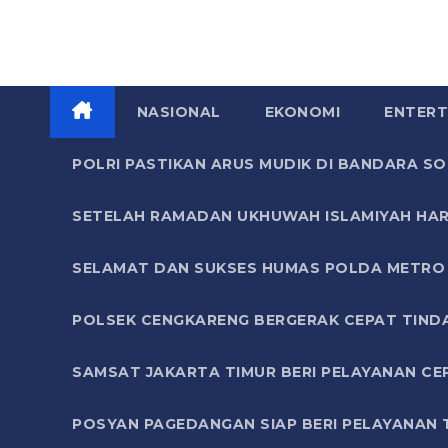
NASIONAL
EKONOMI
ENTERT
POLRI PASTIKAN ARUS MUDIK DI BANDARA 
SETELAH RAMADAN UKHUWAH ISLAMIYAH HAR
SELAMAT DAN SUKSES HUMAS POLDA METRO 
POLSEK CENGKARENG BERGERAK CEPAT TIND
SAMSAT JAKARTA TIMUR BERI PELAYANAN CE
POSYAN PAGEDANGAN SIAP BERI PELAYANAN 