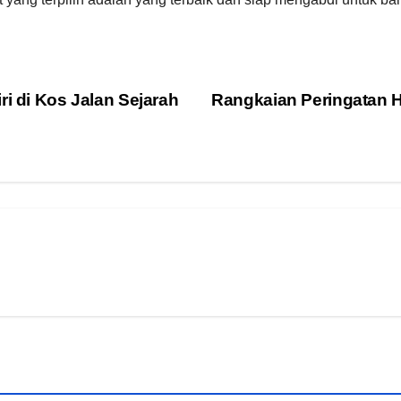
ri di Kos Jalan Sejarah
Rangkaian Peringatan 