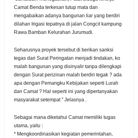
Camat Benda terkesan tutup mata dan
mengabaikan adanya bangunan liar yang berdiri
dilahan Irigasi tepatnya di jalan Congcit kampung
Rawa Bamban Kelurahan Jurumudi.
Seharusnya proyek tersebut di berikan sanksi
tegas dari Surat Peringatan menjadi tindakan, ko
malah bangunan yang disinyalir tanpa dilengkapi
dengan Surat perizinan malah berdiri tegak ? ada
apa dengan Pemangku Kebijakan seperti Lurah
dan Camat ? Hal seperti ini yang dipertanyakan
masyarakat setempat ” Jelasnya .
Sebagai mana diketahui Camat memiliki tugas
utama, yaitu :
* Mengkoordinasikan kegiatan pemerintahan,