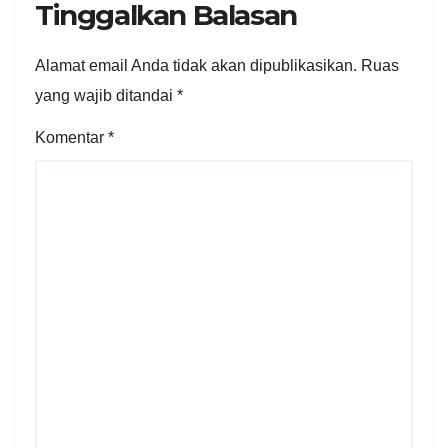
Tinggalkan Balasan
Alamat email Anda tidak akan dipublikasikan.
Ruas
yang wajib ditandai
*
Komentar
*