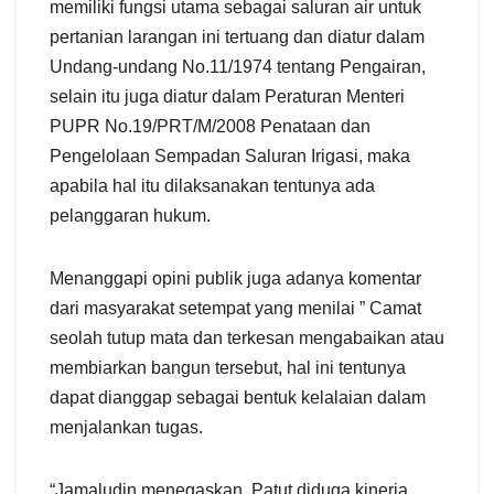
memiliki fungsi utama sebagai saluran air untuk
pertanian larangan ini tertuang dan diatur dalam
Undang-undang No.11/1974 tentang Pengairan,
selain itu juga diatur dalam Peraturan Menteri
PUPR No.19/PRT/M/2008 Penataan dan
Pengelolaan Sempadan Saluran Irigasi, maka
apabila hal itu dilaksanakan tentunya ada
pelanggaran hukum.
Menanggapi opini publik juga adanya komentar
dari masyarakat setempat yang menilai ” Camat
seolah tutup mata dan terkesan mengabaikan atau
membiarkan bangun tersebut, hal ini tentunya
dapat dianggap sebagai bentuk kelalaian dalam
menjalankan tugas.
“Jamaludin menegaskan, Patut diduga kinerja