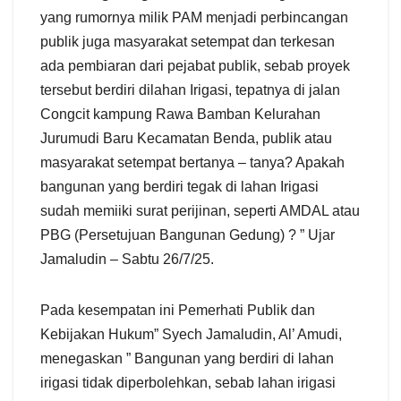
yang rumornya milik PAM menjadi perbincangan
publik juga masyarakat setempat dan terkesan
ada pembiaran dari pejabat publik, sebab proyek
tersebut berdiri dilahan Irigasi, tepatnya di jalan
Congcit kampung Rawa Bamban Kelurahan
Jurumudi Baru Kecamatan Benda, publik atau
masyarakat setempat bertanya – tanya? Apakah
bangunan yang berdiri tegak di lahan Irigasi
sudah memiiki surat perijinan, seperti AMDAL atau
PBG (Persetujuan Bangunan Gedung) ? ” Ujar
Jamaludin – Sabtu 26/7/25.
Pada kesempatan ini Pemerhati Publik dan
Kebijakan Hukum” Syech Jamaludin, Al’ Amudi,
menegaskan ” Bangunan yang berdiri di lahan
irigasi tidak diperbolehkan, sebab lahan irigasi