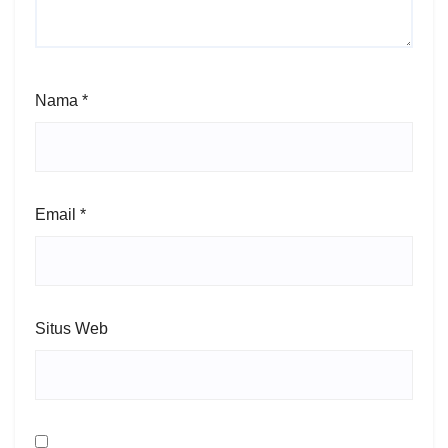
Nama
*
Email
*
Situs Web