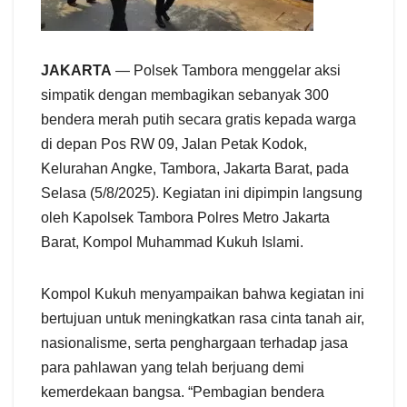
JAKARTA
— Polsek Tambora menggelar aksi
simpatik dengan membagikan sebanyak 300
bendera merah putih secara gratis kepada warga
di depan Pos RW 09, Jalan Petak Kodok,
Kelurahan Angke, Tambora, Jakarta Barat, pada
Selasa (5/8/2025). Kegiatan ini dipimpin langsung
oleh Kapolsek Tambora Polres Metro Jakarta
Barat, Kompol Muhammad Kukuh Islami.
Kompol Kukuh menyampaikan bahwa kegiatan ini
bertujuan untuk meningkatkan rasa cinta tanah air,
nasionalisme, serta penghargaan terhadap jasa
para pahlawan yang telah berjuang demi
kemerdekaan bangsa. “Pembagian bendera