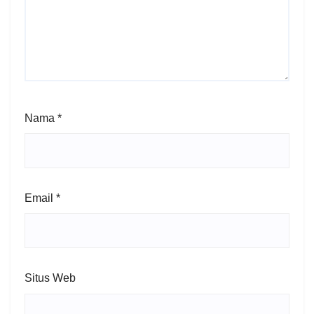
Nama
*
Email
*
Situs Web