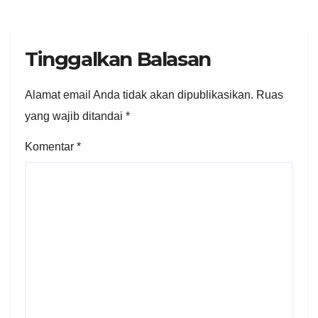
Tinggalkan Balasan
Alamat email Anda tidak akan dipublikasikan.
Ruas
yang wajib ditandai
*
Komentar
*