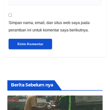
Simpan nama, email, dan situs web saya pada
peramban ini untuk komentar saya berikutnya.
Berita Sebelum nya