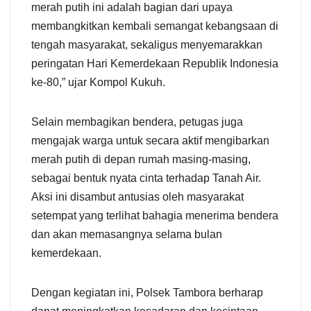
merah putih ini adalah bagian dari upaya
membangkitkan kembali semangat kebangsaan di
tengah masyarakat, sekaligus menyemarakkan
peringatan Hari Kemerdekaan Republik Indonesia
ke-80,” ujar Kompol Kukuh.
Selain membagikan bendera, petugas juga
mengajak warga untuk secara aktif mengibarkan
merah putih di depan rumah masing-masing,
sebagai bentuk nyata cinta terhadap Tanah Air.
Aksi ini disambut antusias oleh masyarakat
setempat yang terlihat bahagia menerima bendera
dan akan memasangnya selama bulan
kemerdekaan.
Dengan kegiatan ini, Polsek Tambora berharap