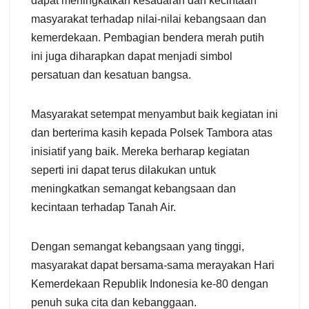
dapat meningkatkan kesadaran dan kecintaan
masyarakat terhadap nilai-nilai kebangsaan dan
kemerdekaan. Pembagian bendera merah putih
ini juga diharapkan dapat menjadi simbol
persatuan dan kesatuan bangsa.
Masyarakat setempat menyambut baik kegiatan ini
dan berterima kasih kepada Polsek Tambora atas
inisiatif yang baik. Mereka berharap kegiatan
seperti ini dapat terus dilakukan untuk
meningkatkan semangat kebangsaan dan
kecintaan terhadap Tanah Air.
Dengan semangat kebangsaan yang tinggi,
masyarakat dapat bersama-sama merayakan Hari
Kemerdekaan Republik Indonesia ke-80 dengan
penuh suka cita dan kebanggaan.