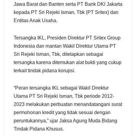
Jawa Barat dan Banten serta PT Bank DKI Jakarta
kepada PT Sri Rejeki Isman, Tbk (PT Sritex) dan
Entitas Anak Usaha.
Tersangka IKL, Presiden Direktur PT Sritex Group
Indonesia dan mantan Wakil Direktur Utama PT
Sri Rejeki Isman, Tbk, ditetapkan sebagai
tersangka karena ditemukan alat bukti yang cukup
terkait tindak pidana korupsi.
“Peran tersangka IKL sebagai Wakil Direktur
Utama PT Sri Rejeki Isman, Tbk periode 2012-
2023 melakukan perbuatan menandatangani surat
permohonan kredit yang tidak sesuai dengan
peruntukannya,” ujar Jaksa Agung Muda Bidang
Tindak Pidana Khusus.