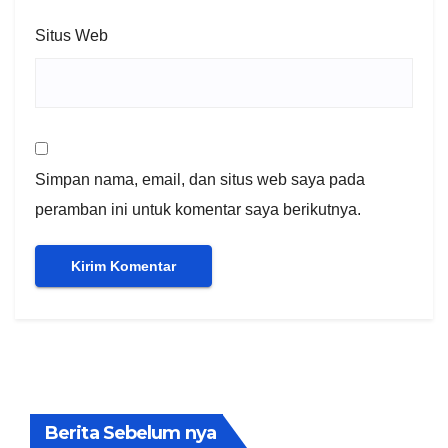
Situs Web
Simpan nama, email, dan situs web saya pada
peramban ini untuk komentar saya berikutnya.
Berita Sebelum nya