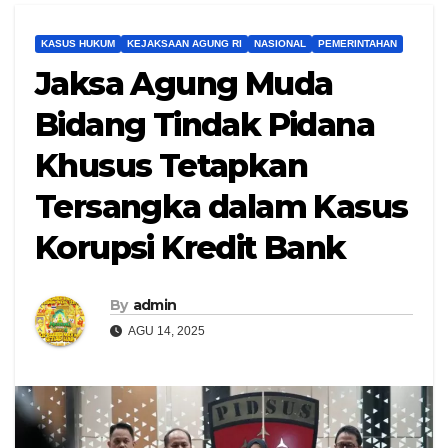
KASUS HUKUM
KEJAKSAAN AGUNG RI
NASIONAL
PEMERINTAHAN
Jaksa Agung Muda
Bidang Tindak Pidana
Khusus Tetapkan
Tersangka dalam Kasus
Korupsi Kredit Bank
By
admin
AGU 14, 2025