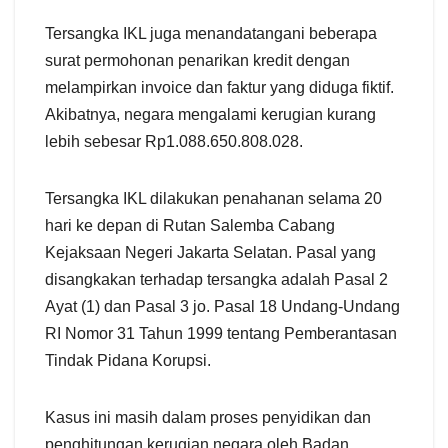
Tersangka IKL juga menandatangani beberapa
surat permohonan penarikan kredit dengan
melampirkan invoice dan faktur yang diduga fiktif.
Akibatnya, negara mengalami kerugian kurang
lebih sebesar Rp1.088.650.808.028.
Tersangka IKL dilakukan penahanan selama 20
hari ke depan di Rutan Salemba Cabang
Kejaksaan Negeri Jakarta Selatan. Pasal yang
disangkakan terhadap tersangka adalah Pasal 2
Ayat (1) dan Pasal 3 jo. Pasal 18 Undang-Undang
RI Nomor 31 Tahun 1999 tentang Pemberantasan
Tindak Pidana Korupsi.
Kasus ini masih dalam proses penyidikan dan
penghitungan kerugian negara oleh Badan