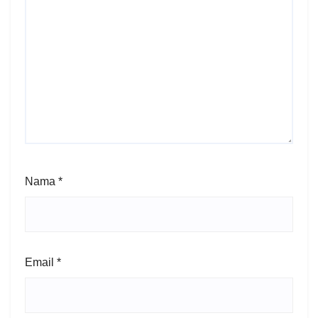
Nama
*
Email
*