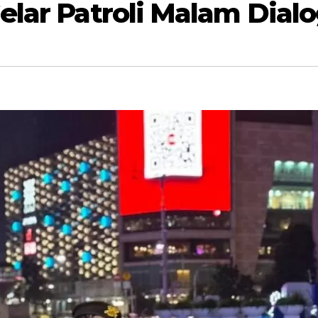
lar Patroli Malam Dialo