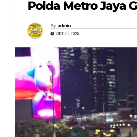
Polda Metro Jaya Ge
By
admin
OKT 24, 2025