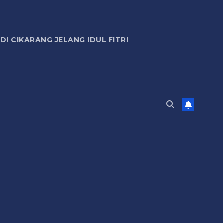
 CIKARANG JELANG IDUL FITRI