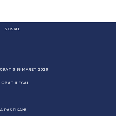
SOSIAL
RATIS 18 MARET 2026
 OBAT ILEGAL
A PASTIKAN!