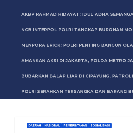
AKBP RAHMAD HIDAYAT: IDUL ADHA SEMANGA
NCB INTERPOL POLRI TANGKAP BURONAN MO
MENPORA ERICK: POLRI PENTING BANGUN OLA
AMANKAN AKSI DI JAKARTA, POLDA METRO J
BUBARKAN BALAP LIAR DI CIPAYUNG, PATRO
POLRI SERAHKAN TERSANGKA DAN BARANG BU
DAERAH
NASIONAL
PEMERINTAHAN
SOSIALISASI