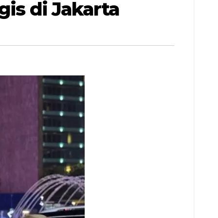
gis di Jakarta