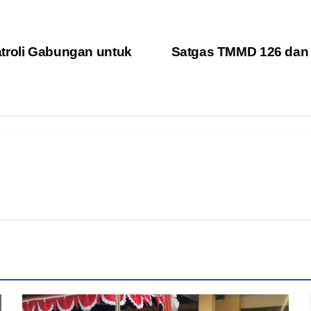
atroli Gabungan untuk
Satgas TMMD 126 dan 