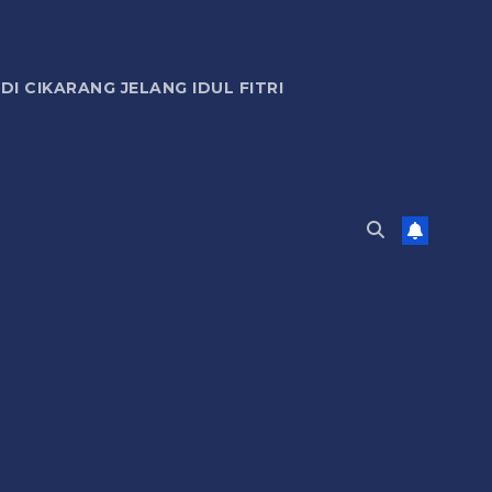
 CIKARANG JELANG IDUL FITRI