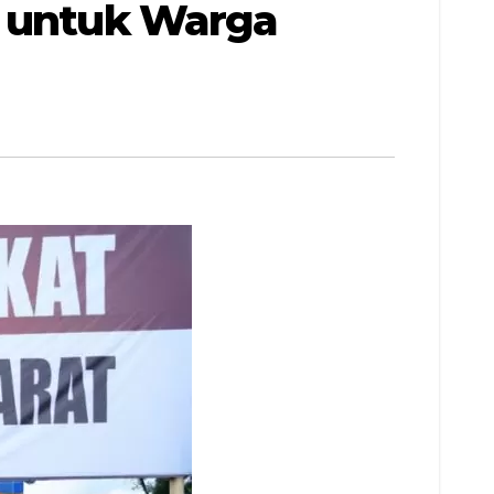
i untuk Warga