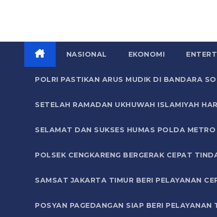
NASIONAL
EKONOMI
ENTERT
POLRI PASTIKAN ARUS MUDIK DI BANDARA 
SETELAH RAMADAN UKHUWAH ISLAMIYAH HAR
SELAMAT DAN SUKSES HUMAS POLDA METRO 
POLSEK CENGKARENG BERGERAK CEPAT TIND
SAMSAT JAKARTA TIMUR BERI PELAYANAN CE
POSYAN PAGEDANGAN SIAP BERI PELAYANAN 