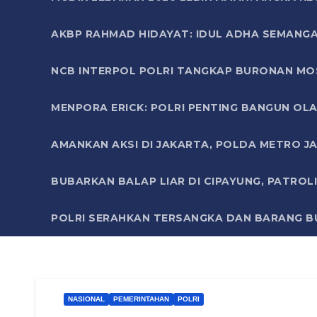
AKBP RAHMAD HIDAYAT: IDUL ADHA SEMANGA
NCB INTERPOL POLRI TANGKAP BURONAN MO
MENPORA ERICK: POLRI PENTING BANGUN OLA
AMANKAN AKSI DI JAKARTA, POLDA METRO J
BUBARKAN BALAP LIAR DI CIPAYUNG, PATRO
POLRI SERAHKAN TERSANGKA DAN BARANG BU
NASIONAL
PEMERINTAHAN
POLRI