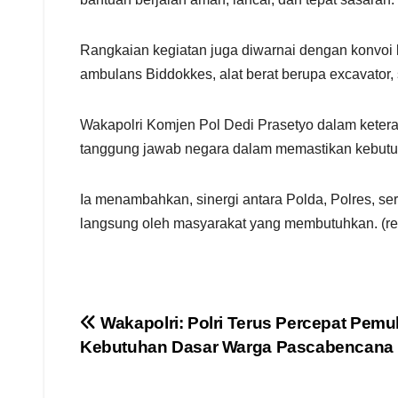
Rangkaian kegiatan juga diwarnai dengan konvoi k
ambulans Biddokkes, alat berat berupa excavator,
Wakapolri Komjen Pol Dedi Prasetyo dalam ketera
tanggung jawab negara dalam memastikan kebutu
Ia menambahkan, sinergi antara Polda, Polres, s
langsung oleh masyarakat yang membutuhkan. (re
Navigasi
Wakapolri: Polri Terus Percepat Pemul
Kebutuhan Dasar Warga Pascabencana 
pos