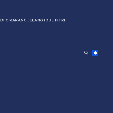
 CIKARANG JELANG IDUL FITRI