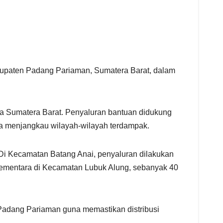
upaten Padang Pariaman, Sumatera Barat, dalam
da Sumatera Barat. Penyaluran bantuan didukung
a menjangkau wilayah-wilayah terdampak.
Di Kecamatan Batang Anai, penyaluran dilakukan
Sementara di Kecamatan Lubuk Alung, sebanyak 40
 Padang Pariaman guna memastikan distribusi