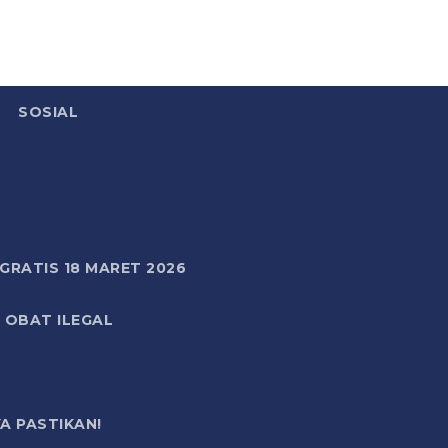
SOSIAL
RATIS 18 MARET 2026
 OBAT ILEGAL
A PASTIKAN!