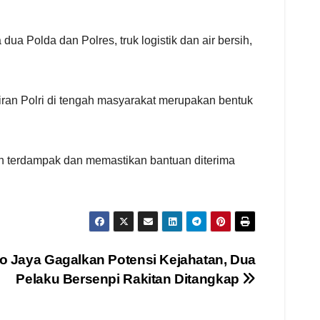
a Polda dan Polres, truk logistik dan air bersih,
ran Polri di tengah masyarakat merupakan bentuk
yah terdampak dan memastikan bantuan diterima
o Jaya Gagalkan Potensi Kejahatan, Dua
Pelaku Bersenpi Rakitan Ditangkap