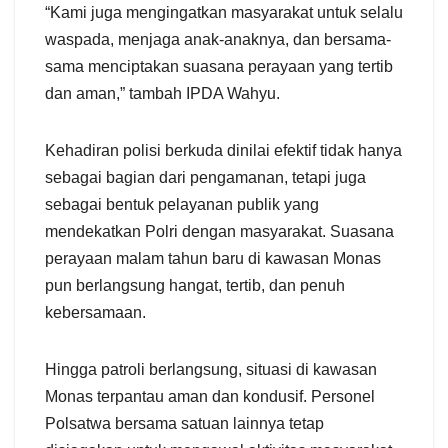
“Kami juga mengingatkan masyarakat untuk selalu
waspada, menjaga anak-anaknya, dan bersama-
sama menciptakan suasana perayaan yang tertib
dan aman,” tambah IPDA Wahyu.
Kehadiran polisi berkuda dinilai efektif tidak hanya
sebagai bagian dari pengamanan, tetapi juga
sebagai bentuk pelayanan publik yang
mendekatkan Polri dengan masyarakat. Suasana
perayaan malam tahun baru di kawasan Monas
pun berlangsung hangat, tertib, dan penuh
kebersamaan.
Hingga patroli berlangsung, situasi di kawasan
Monas terpantau aman dan kondusif. Personel
Polsatwa bersama satuan lainnya tetap