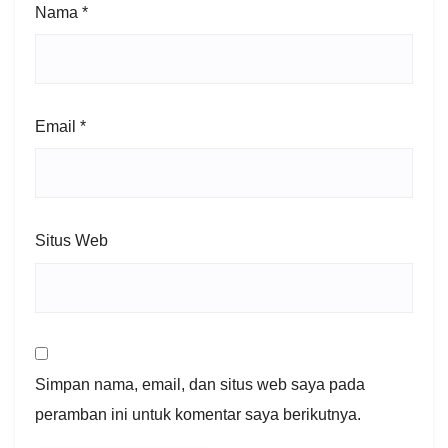
Nama
*
Email
*
Situs Web
Simpan nama, email, dan situs web saya pada
peramban ini untuk komentar saya berikutnya.