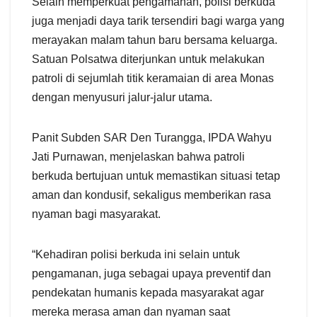
Selain memperkuat pengamanan, polisi berkuda
juga menjadi daya tarik tersendiri bagi warga yang
merayakan malam tahun baru bersama keluarga.
Satuan Polsatwa diterjunkan untuk melakukan
patroli di sejumlah titik keramaian di area Monas
dengan menyusuri jalur-jalur utama.
Panit Subden SAR Den Turangga, IPDA Wahyu
Jati Purnawan, menjelaskan bahwa patroli
berkuda bertujuan untuk memastikan situasi tetap
aman dan kondusif, sekaligus memberikan rasa
nyaman bagi masyarakat.
“Kehadiran polisi berkuda ini selain untuk
pengamanan, juga sebagai upaya preventif dan
pendekatan humanis kepada masyarakat agar
mereka merasa aman dan nyaman saat