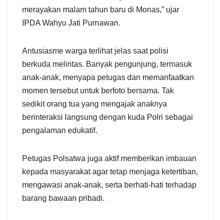
merayakan malam tahun baru di Monas,” ujar
IPDA Wahyu Jati Purnawan.
Antusiasme warga terlihat jelas saat polisi
berkuda melintas. Banyak pengunjung, termasuk
anak-anak, menyapa petugas dan memanfaatkan
momen tersebut untuk berfoto bersama. Tak
sedikit orang tua yang mengajak anaknya
berinteraksi langsung dengan kuda Polri sebagai
pengalaman edukatif.
Petugas Polsatwa juga aktif memberikan imbauan
kepada masyarakat agar tetap menjaga ketertiban,
mengawasi anak-anak, serta berhati-hati terhadap
barang bawaan pribadi.