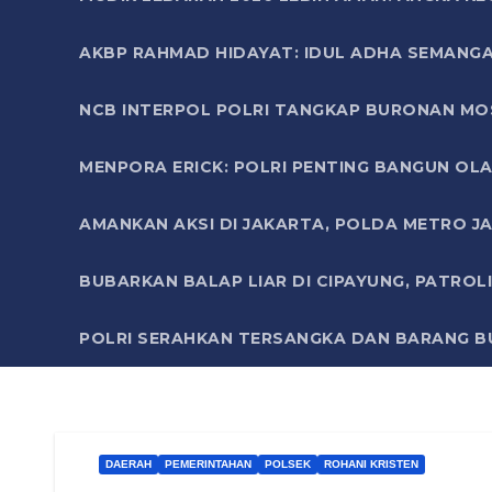
AKBP RAHMAD HIDAYAT: IDUL ADHA SEMANGA
NCB INTERPOL POLRI TANGKAP BURONAN MO
MENPORA ERICK: POLRI PENTING BANGUN OLA
AMANKAN AKSI DI JAKARTA, POLDA METRO J
BUBARKAN BALAP LIAR DI CIPAYUNG, PATRO
POLRI SERAHKAN TERSANGKA DAN BARANG BU
DAERAH
PEMERINTAHAN
POLSEK
ROHANI KRISTEN