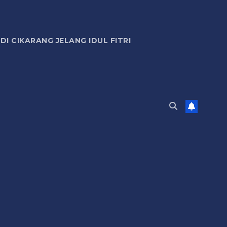
 CIKARANG JELANG IDUL FITRI