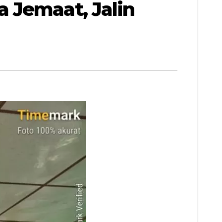
 Jemaat, Jalin