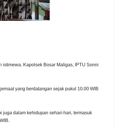
ih istimewa. Kapolsek Bosar Maligas, IPTU Sonni
 jemaat yang berdatangan sejak pukul 10.00 WIB
 juga dalam kehidupan sehari-hari, termasuk
 WIB.