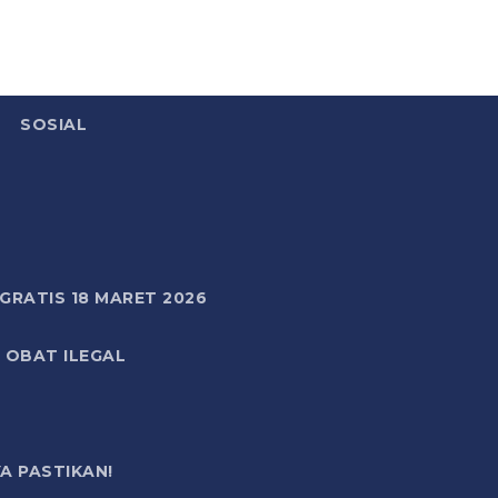
SOSIAL
RATIS 18 MARET 2026
 OBAT ILEGAL
A PASTIKAN!