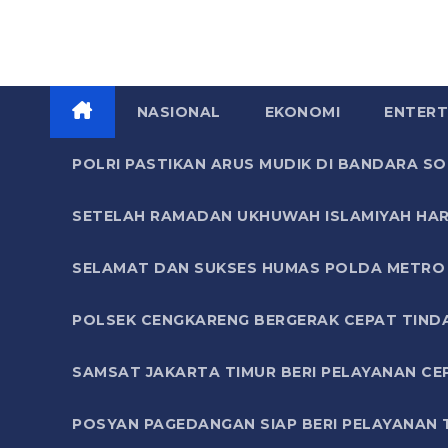
NASIONAL
EKONOMI
ENTERT
POLRI PASTIKAN ARUS MUDIK DI BANDARA 
SETELAH RAMADAN UKHUWAH ISLAMIYAH HAR
SELAMAT DAN SUKSES HUMAS POLDA METRO 
POLSEK CENGKARENG BERGERAK CEPAT TIND
SAMSAT JAKARTA TIMUR BERI PELAYANAN CE
POSYAN PAGEDANGAN SIAP BERI PELAYANAN 