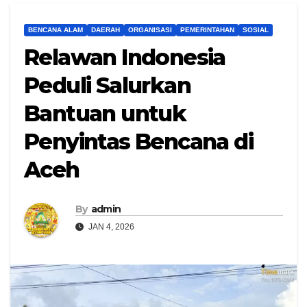
BENCANA ALAM
DAERAH
ORGANISASI
PEMERINTAHAN
SOSIAL
Relawan Indonesia
Peduli Salurkan
Bantuan untuk
Penyintas Bencana di
Aceh
By
admin
JAN 4, 2026