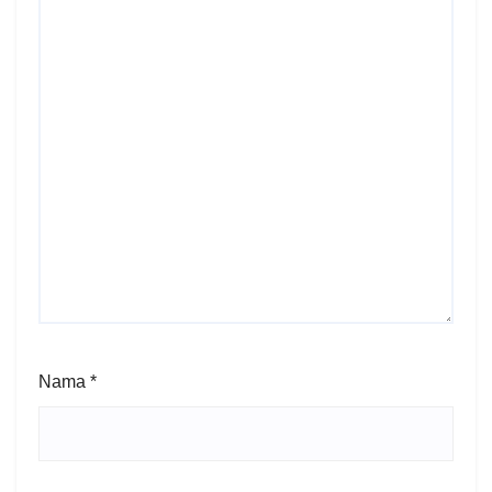
Nama
*