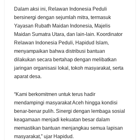
Dalam aksi ini, Relawan Indonesia Peduli
bersinergi dengan sejumlah mitra, termasuk
Yayasan Rubath Maidan Indonesia, Majelis
Maidan Sumatra Utara, dan lain-lain. Koordinator
Relawan Indonesia Peduli, Hapidud Islam,
menyampaikan bahwa distribusi bantuan
dilakukan secara bertahap dengan melibatkan
jaringan organisasi lokal, tokoh masyarakat, serta
aparat desa.
“Kami berkomitmen untuk terus hadir
mendampingi masyarakat Aceh hingga kondisi
benar-benar pulih. Sinergi dengan lembaga sosial
keagamaan menjadi kekuatan besar dalam
memastikan bantuan menjangkau semua lapisan
masyarakat,” ujar Hapidud.