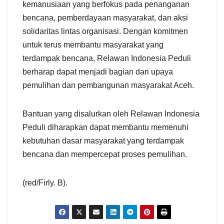
kemanusiaan yang berfokus pada penanganan
bencana, pemberdayaan masyarakat, dan aksi
solidaritas lintas organisasi. Dengan komitmen
untuk terus membantu masyarakat yang
terdampak bencana, Relawan Indonesia Peduli
berharap dapat menjadi bagian dari upaya
pemulihan dan pembangunan masyarakat Aceh.
Bantuan yang disalurkan oleh Relawan Indonesia
Peduli diharapkan dapat membantu memenuhi
kebutuhan dasar masyarakat yang terdampak
bencana dan mempercepat proses pemulihan.
(red/Firly. B).