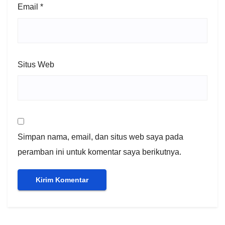
Email
*
Situs Web
Simpan nama, email, dan situs web saya pada
peramban ini untuk komentar saya berikutnya.