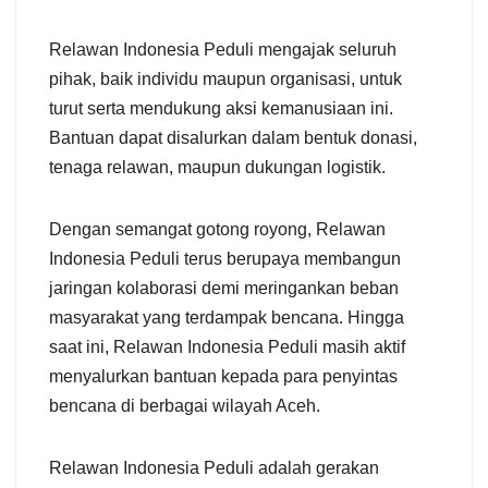
Relawan Indonesia Peduli mengajak seluruh
pihak, baik individu maupun organisasi, untuk
turut serta mendukung aksi kemanusiaan ini.
Bantuan dapat disalurkan dalam bentuk donasi,
tenaga relawan, maupun dukungan logistik.
Dengan semangat gotong royong, Relawan
Indonesia Peduli terus berupaya membangun
jaringan kolaborasi demi meringankan beban
masyarakat yang terdampak bencana. Hingga
saat ini, Relawan Indonesia Peduli masih aktif
menyalurkan bantuan kepada para penyintas
bencana di berbagai wilayah Aceh.
Relawan Indonesia Peduli adalah gerakan