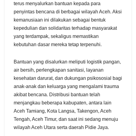
terus menyalurkan bantuan kepada para
penyintas bencana di berbagai wilayah Aceh. Aksi
kemanusiaan ini dilakukan sebagai bentuk
kepedulian dan solidaritas terhadap masyarakat
yang terdampak, sekaligus memastikan
kebutuhan dasar mereka tetap terpenuhi.
Bantuan yang disalurkan meliputi logistik pangan,
air bersih, perlengkapan sanitasi, layanan
kesehatan darurat, dan dukungan psikososial bagi
anak-anak dan keluarga yang mengalami trauma
akibat bencana. Distribusi bantuan telah
menjangkau beberapa kabupaten, antara lain
Aceh Tamiang, Kota Langsa, Takengon, Aceh
Tengah, Aceh Timur, dan saat ini sedang menuju
wilayah Aceh Utara serta daerah Pidie Jaya.