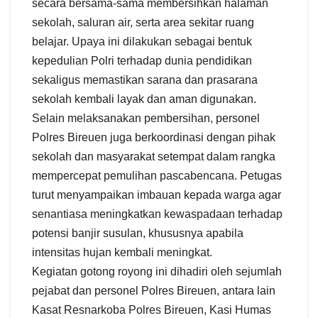
secara bersama-sama membersihkan halaman
sekolah, saluran air, serta area sekitar ruang
belajar. Upaya ini dilakukan sebagai bentuk
kepedulian Polri terhadap dunia pendidikan
sekaligus memastikan sarana dan prasarana
sekolah kembali layak dan aman digunakan.
Selain melaksanakan pembersihan, personel
Polres Bireuen juga berkoordinasi dengan pihak
sekolah dan masyarakat setempat dalam rangka
mempercepat pemulihan pascabencana. Petugas
turut menyampaikan imbauan kepada warga agar
senantiasa meningkatkan kewaspadaan terhadap
potensi banjir susulan, khususnya apabila
intensitas hujan kembali meningkat.
Kegiatan gotong royong ini dihadiri oleh sejumlah
pejabat dan personel Polres Bireuen, antara lain
Kasat Resnarkoba Polres Bireuen, Kasi Humas