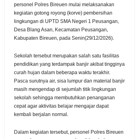
personel Polres Bireuen mulai melaksanakan
kegiatan gotong royong (korve) pembersihan
lingkungan di UPTD SMA Negeri 1 Peusangan,
Desa Blang Asan, Kecamatan Peusangan,
Kabupaten Bireuen, pada Senin(29/12/2026).
Sekolah tersebut merupakan salah satu fasilitas
pendidikan yang terdampak banjir akibat tingginya
curah hujan dalam beberapa waktu terakhir.
Pasca surutnya air, sisa lumpur dan material banjir
masih mengendap di sejumlah titik lingkungan
sekolah sehingga membutuhkan penanganan
cepat agar aktivitas belajar mengajar dapat
kembali berjalan normal.
Dalam kegiatan tersebut, personel Polres Bireuen