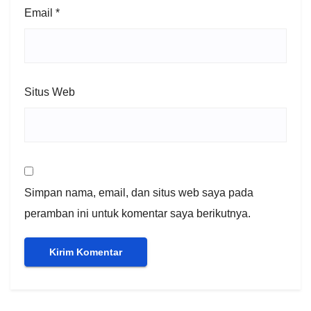
Email
*
Situs Web
Simpan nama, email, dan situs web saya pada
peramban ini untuk komentar saya berikutnya.