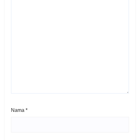
Nama
*