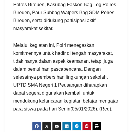
Polres Bireuen, Kasubag Faskon Bag Log Polres
Bireuen, Paur Subbag Watpers Bag SDM Polres
Bireuen, serta didukung partisipasi aktif
masyarakat sekitar.
Melalui kegiatan ini, Polri menegaskan
komitmennya untuk hadir di tengah masyarakat,
tidak hanya dalam aspek keamanan, tetapi juga
dalam pemulihan pascabencana. Dengan
selesainya pembersihan lingkungan sekolah,
UPTD SMA Negeri 1 Peusangan diharapkan
dapat segera digunakan kembali untuk
mendukung kelancaran kegiatan belajar mengajar
para siswa pada hari Senin(05/01/2026). (Red).