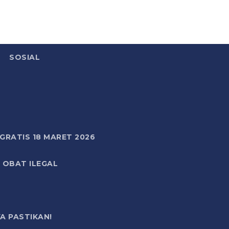
SOSIAL
RATIS 18 MARET 2026
 OBAT ILEGAL
A PASTIKAN!