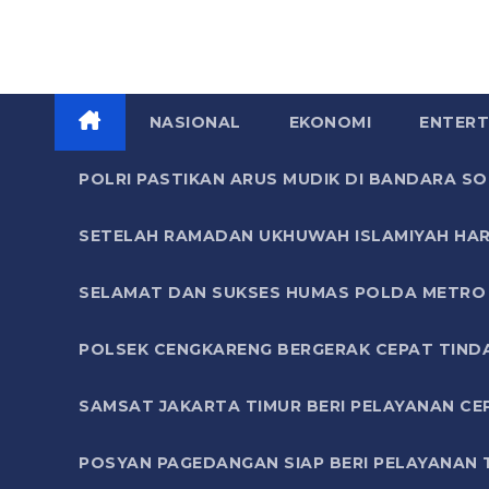
NASIONAL
EKONOMI
ENTERT
POLRI PASTIKAN ARUS MUDIK DI BANDARA 
SETELAH RAMADAN UKHUWAH ISLAMIYAH HAR
SELAMAT DAN SUKSES HUMAS POLDA METRO 
POLSEK CENGKARENG BERGERAK CEPAT TIND
SAMSAT JAKARTA TIMUR BERI PELAYANAN CE
POSYAN PAGEDANGAN SIAP BERI PELAYANAN 