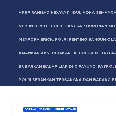
AKBP RAHMAD HIDAYAT: IDUL ADHA SEMANGA
NCB INTERPOL POLRI TANGKAP BURONAN MO
MENPORA ERICK: POLRI PENTING BANGUN OLA
AMANKAN AKSI DI JAKARTA, POLDA METRO J
BUBARKAN BALAP LIAR DI CIPAYUNG, PATRO
POLRI SERAHKAN TERSANGKA DAN BARANG BU
DAERAH
NASIONAL
PEMERINTAHAN