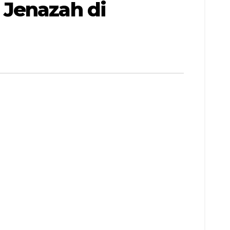
 Jenazah di