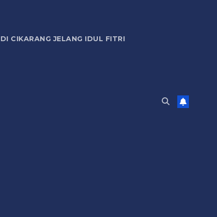
 CIKARANG JELANG IDUL FITRI