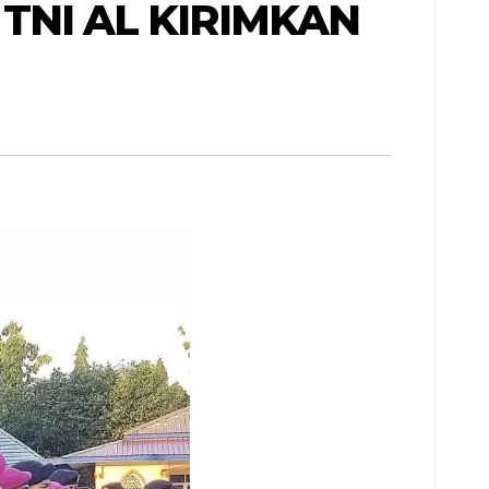
TNI AL KIRIMKAN