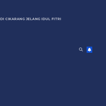
 CIKARANG JELANG IDUL FITRI