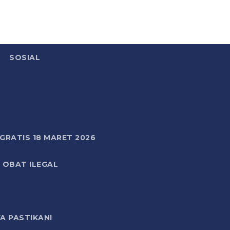
SOSIAL
RATIS 18 MARET 2026
 OBAT ILEGAL
A PASTIKAN!