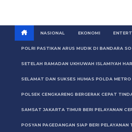
NASIONAL
EKONOMI
ENTERT
POLRI PASTIKAN ARUS MUDIK DI BANDARA 
SETELAH RAMADAN UKHUWAH ISLAMIYAH HAR
SELAMAT DAN SUKSES HUMAS POLDA METRO 
POLSEK CENGKARENG BERGERAK CEPAT TIND
SAMSAT JAKARTA TIMUR BERI PELAYANAN CE
POSYAN PAGEDANGAN SIAP BERI PELAYANAN 