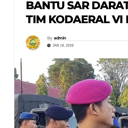
BANTU SAR DARAT 
TIM KODAERAL VI
By
admin
JAN 18, 2026