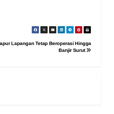
Dapur Lapangan Tetap Beroperasi Hingga
Banjir Surut