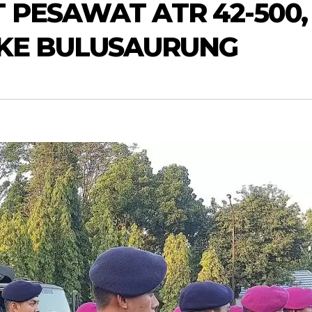
PESAWAT ATR 42-500, 
 KE BULUSAURUNG