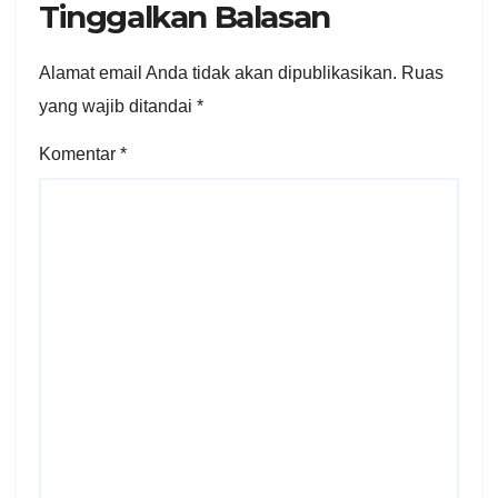
Tinggalkan Balasan
Alamat email Anda tidak akan dipublikasikan.
Ruas
yang wajib ditandai
*
Komentar
*