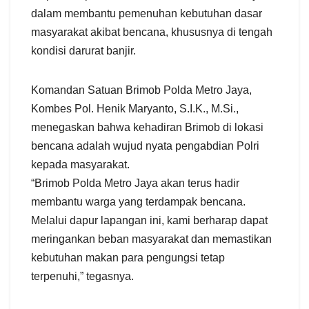
dalam membantu pemenuhan kebutuhan dasar
masyarakat akibat bencana, khususnya di tengah
kondisi darurat banjir.
Komandan Satuan Brimob Polda Metro Jaya,
Kombes Pol. Henik Maryanto, S.I.K., M.Si.,
menegaskan bahwa kehadiran Brimob di lokasi
bencana adalah wujud nyata pengabdian Polri
kepada masyarakat.
“Brimob Polda Metro Jaya akan terus hadir
membantu warga yang terdampak bencana.
Melalui dapur lapangan ini, kami berharap dapat
meringankan beban masyarakat dan memastikan
kebutuhan makan para pengungsi tetap
terpenuhi,” tegasnya.