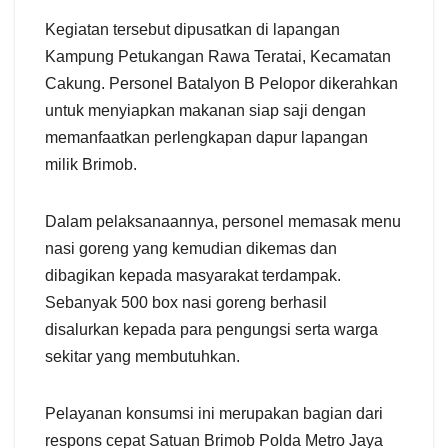
Kegiatan tersebut dipusatkan di lapangan
Kampung Petukangan Rawa Teratai, Kecamatan
Cakung. Personel Batalyon B Pelopor dikerahkan
untuk menyiapkan makanan siap saji dengan
memanfaatkan perlengkapan dapur lapangan
milik Brimob.
Dalam pelaksanaannya, personel memasak menu
nasi goreng yang kemudian dikemas dan
dibagikan kepada masyarakat terdampak.
Sebanyak 500 box nasi goreng berhasil
disalurkan kepada para pengungsi serta warga
sekitar yang membutuhkan.
Pelayanan konsumsi ini merupakan bagian dari
respons cepat Satuan Brimob Polda Metro Jaya