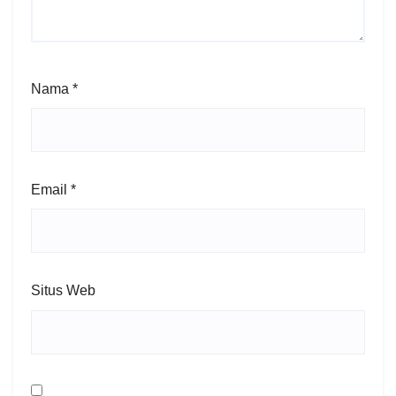
Nama
*
Email
*
Situs Web