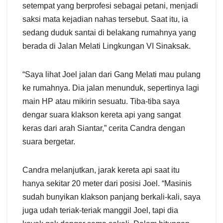
setempat yang berprofesi sebagai petani, menjadi
saksi mata kejadian nahas tersebut. Saat itu, ia
sedang duduk santai di belakang rumahnya yang
berada di Jalan Melati Lingkungan VI Sinaksak.
“Saya lihat Joel jalan dari Gang Melati mau pulang
ke rumahnya. Dia jalan menunduk, sepertinya lagi
main HP atau mikirin sesuatu. Tiba-tiba saya
dengar suara klakson kereta api yang sangat
keras dari arah Siantar,” cerita Candra dengan
suara bergetar.
Candra melanjutkan, jarak kereta api saat itu
hanya sekitar 20 meter dari posisi Joel. “Masinis
sudah bunyikan klakson panjang berkali-kali, saya
juga udah teriak-teriak manggil Joel, tapi dia