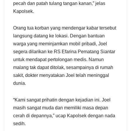
pecah dan patah tulang tangan kanan,” jelas
Kapolsek.
Orang tua korban yang mendengar kabar tersebut
langsung datang ke lokasi. Dengan bantuan
warga yang meminjamkan mobil pribadi, Joel
segera dilarikan ke RS Efarina Pematang Siantar
untuk mendapat pertolongan medis. Namun
malang tak dapat ditolak, sesampainya di rumah
sakit, dokter menyatakan Joel telah meninggal
dunia.
“Kami sangat prihatin dengan kejadian ini. Joel
masih sangat muda dan memiliki masa depan
cerah di depannya,” ucap Kapolsek dengan nada
sedih.