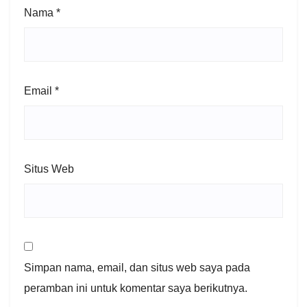
Nama
*
Email
*
Situs Web
Simpan nama, email, dan situs web saya pada
peramban ini untuk komentar saya berikutnya.