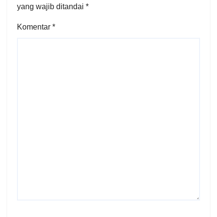
yang wajib ditandai
*
Komentar
*