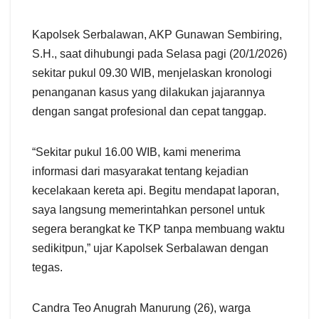
Kapolsek Serbalawan, AKP Gunawan Sembiring,
S.H., saat dihubungi pada Selasa pagi (20/1/2026)
sekitar pukul 09.30 WIB, menjelaskan kronologi
penanganan kasus yang dilakukan jajarannya
dengan sangat profesional dan cepat tanggap.
“Sekitar pukul 16.00 WIB, kami menerima
informasi dari masyarakat tentang kejadian
kecelakaan kereta api. Begitu mendapat laporan,
saya langsung memerintahkan personel untuk
segera berangkat ke TKP tanpa membuang waktu
sedikitpun,” ujar Kapolsek Serbalawan dengan
tegas.
Candra Teo Anugrah Manurung (26), warga