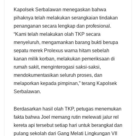
Kapolsek Serbalawan menegaskan bahwa
pihaknya telah melakukan serangkaian tindakan
penanganan secara lengkap dan profesional.
“Kami telah melakukan olah TKP secara
menyeluruh, mengamankan barang bukti berupa
sepatu merek Prolexus warna hitam sebelah
kanan milik korban, melakukan pemeriksaan di
rumah sakit, menginterogasi saksi-saksi,
mendokumentasikan seluruh proses, dan
melaporkan kepada pimpinan,” terang Kapolsek
Serbalawan.
Berdasarkan hasil olah TKP, petugas menemukan
fakta bahwa Joel memang rutin melewati jalur rel
kereta api tersebut setiap hari untuk berangkat dan
pulang sekolah dari Gang Melati Lingkungan VII