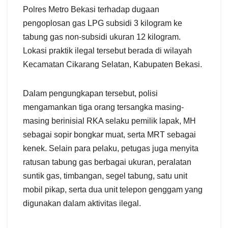
Polres Metro Bekasi terhadap dugaan
pengoplosan gas LPG subsidi 3 kilogram ke
tabung gas non-subsidi ukuran 12 kilogram.
Lokasi praktik ilegal tersebut berada di wilayah
Kecamatan Cikarang Selatan, Kabupaten Bekasi.
Dalam pengungkapan tersebut, polisi
mengamankan tiga orang tersangka masing-
masing berinisial RKA selaku pemilik lapak, MH
sebagai sopir bongkar muat, serta MRT sebagai
kenek. Selain para pelaku, petugas juga menyita
ratusan tabung gas berbagai ukuran, peralatan
suntik gas, timbangan, segel tabung, satu unit
mobil pikap, serta dua unit telepon genggam yang
digunakan dalam aktivitas ilegal.