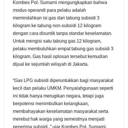
Kombes Pol. Sumarni mengungkapkan bahwa
modus operandi para pelaku adalah
memindahkan isi gas dari tabung subsidi 3
kilogram ke tabung non-subsidi 12 kilogram
dengan cara disuntik tanpa standar keselamatan.
Untuk mengisi satu tabung gas 12 kilogram,
pelaku membutuhkan empat tabung gas subsidi 3
kilogram. Gas hasil oplosan tersebut kemudian
dijual ke sejumlah wilayah di Jakarta.
“Gas LPG subsidi diperuntukkan bagi masyarakat
kecil dan pelaku UMKM. Penyalahgunaan seperti
ini tidak hanya merugikan negara, tetapi juga
berpotensi menimbulkan kelangkaan,
membahayakan keselamatan masyarakat serta
merebut hak warga yang semestinya menjadi
penerima subsidi.,” ujar Kombes Pol. Sumarni.