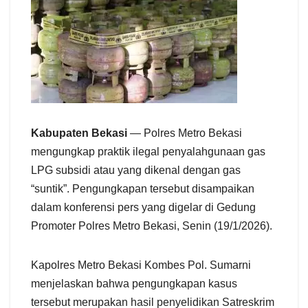
Kabupaten Bekasi
— Polres Metro Bekasi
mengungkap praktik ilegal penyalahgunaan gas
LPG subsidi atau yang dikenal dengan gas
“suntik”. Pengungkapan tersebut disampaikan
dalam konferensi pers yang digelar di Gedung
Promoter Polres Metro Bekasi, Senin (19/1/2026).
Kapolres Metro Bekasi Kombes Pol. Sumarni
menjelaskan bahwa pengungkapan kasus
tersebut merupakan hasil penyelidikan Satreskrim