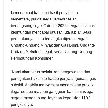
Ia menambahkan, dari hasil penyidikan
sementara, praktik ilegal tersebut telah
berlangsung sejak Oktober 2025 dengan estimasi
keuntungan mencapai ratusan juta rupiah. Atas
perbuatannya, para tersangka dijerat dengan
Undang-Undang Minyak dan Gas Bumi, Undang-
Undang Metrologi Legal, serta Undang-Undang
Perlindungan Konsumen.
“Kami akan terus melakukan pengawasan dan
penegakan hukum terhadap penyalahgunaan gas
subsidi. Apabila masyarakat menemukan praktik
ilegal serupa maupun gangguan kamtibmas agar
segera menghubungi layanan kepolisian 110.”
pungkasnya.