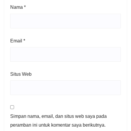
Nama
*
Email
*
Situs Web
Simpan nama, email, dan situs web saya pada
peramban ini untuk komentar saya berikutnya.