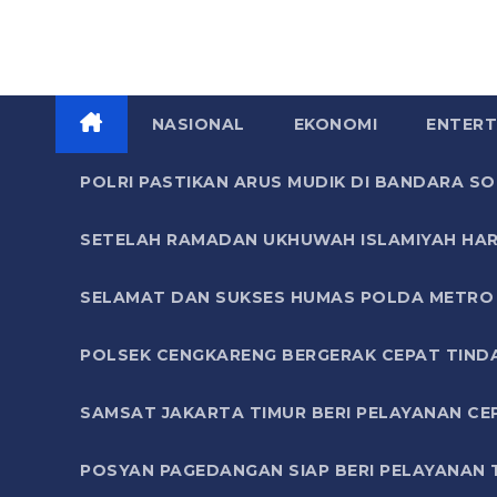
NASIONAL
EKONOMI
ENTERT
POLRI PASTIKAN ARUS MUDIK DI BANDARA 
SETELAH RAMADAN UKHUWAH ISLAMIYAH HAR
SELAMAT DAN SUKSES HUMAS POLDA METRO 
POLSEK CENGKARENG BERGERAK CEPAT TIND
SAMSAT JAKARTA TIMUR BERI PELAYANAN CE
POSYAN PAGEDANGAN SIAP BERI PELAYANAN 