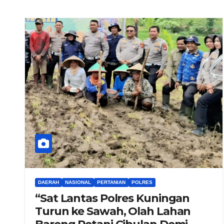
DAERAH
NASIONAL
PERTANIAN
POLRES
“Sat Lantas Polres Kuningan
Turun ke Sawah, Olah Lahan