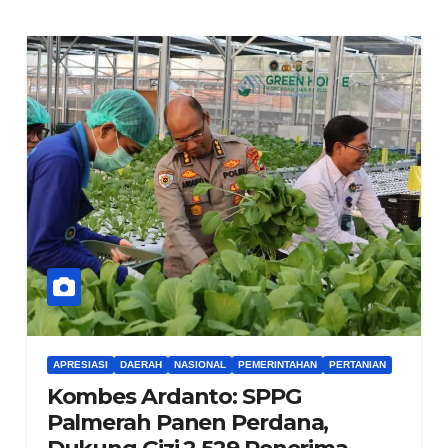
APRESIASI
DAERAH
NASIONAL
PEMERINTAHAN
PERTANIAN
Kombes Ardanto: SPPG
Palmerah Panen Perdana,