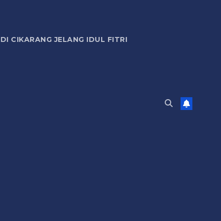
 CIKARANG JELANG IDUL FITRI