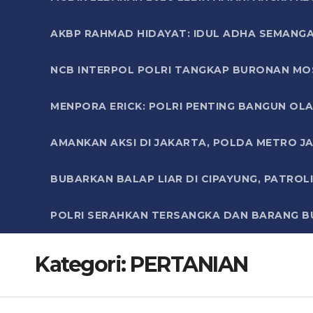
AKBP RAHMAD HIDAYAT: IDUL ADHA SEMANGA
NCB INTERPOL POLRI TANGKAP BURONAN MO
MENPORA ERICK: POLRI PENTING BANGUN OLA
AMANKAN AKSI DI JAKARTA, POLDA METRO J
BUBARKAN BALAP LIAR DI CIPAYUNG, PATRO
POLRI SERAHKAN TERSANGKA DAN BARANG BU
Kategori:
PERTANIAN