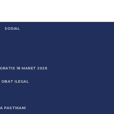
SOSIAL
RATIS 18 MARET 2026
 OBAT ILEGAL
A PASTIKAN!