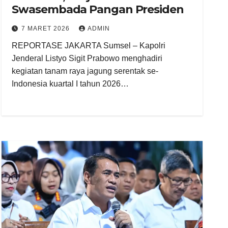
Swasembada Pangan Presiden
7 MARET 2026
ADMIN
REPORTASE JAKARTA Sumsel – Kapolri
Jenderal Listyo Sigit Prabowo menghadiri
kegiatan tanam raya jagung serentak se-
Indonesia kuartal I tahun 2026…