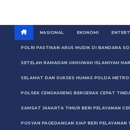
NASIONAL
EKONOMI
ENTERT
POLRI PASTIKAN ARUS MUDIK DI BANDARA 
SETELAH RAMADAN UKHUWAH ISLAMIYAH HAR
SELAMAT DAN SUKSES HUMAS POLDA METRO 
POLSEK CENGKARENG BERGERAK CEPAT TIND
SAMSAT JAKARTA TIMUR BERI PELAYANAN CE
POSYAN PAGEDANGAN SIAP BERI PELAYANAN 