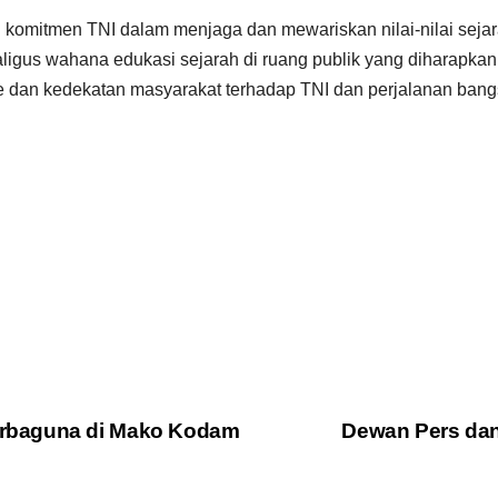
mitmen TNI dalam menjaga dan mewariskan nilai-nilai sejar
ligus wahana edukasi sejarah di ruang publik yang diharap
 dan kedekatan masyarakat terhadap TNI dan perjalanan bang
rbaguna di Mako Kodam
Dewan Pers da