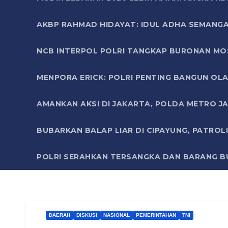
AKBP RAHMAD HIDAYAT: IDUL ADHA SEMANGA
NCB INTERPOL POLRI TANGKAP BURONAN MO
MENPORA ERICK: POLRI PENTING BANGUN OLA
AMANKAN AKSI DI JAKARTA, POLDA METRO J
BUBARKAN BALAP LIAR DI CIPAYUNG, PATRO
POLRI SERAHKAN TERSANGKA DAN BARANG BU
DAERAH
DISKUSI
NASIONAL
PEMERINTAHAN
TNI