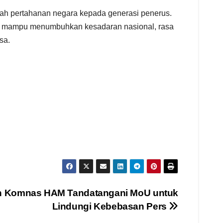
ah pertahanan negara kepada generasi penerus.
kan mampu menumbuhkan kesadaran nasional, rasa
sa.
n Komnas HAM Tandatangani MoU untuk
Lindungi Kebebasan Pers