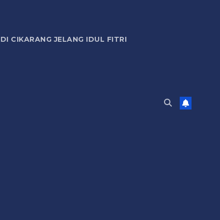
 CIKARANG JELANG IDUL FITRI