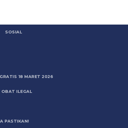
SOSIAL
RATIS 18 MARET 2026
 OBAT ILEGAL
A PASTIKAN!