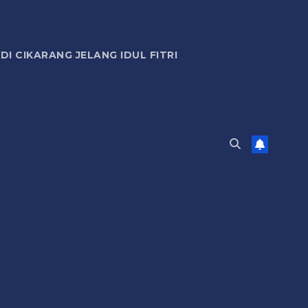
 CIKARANG JELANG IDUL FITRI