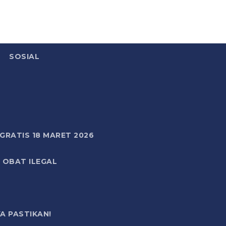
SOSIAL
RATIS 18 MARET 2026
 OBAT ILEGAL
A PASTIKAN!