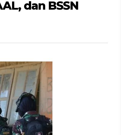
 AAL, dan BSSN