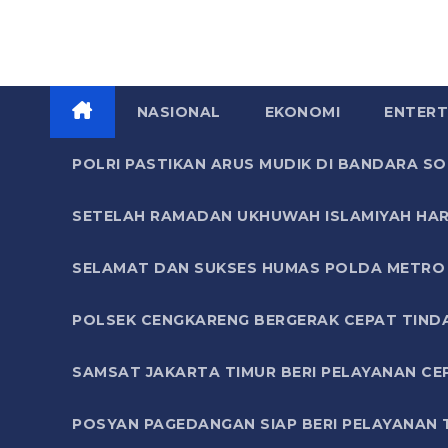
NASIONAL
EKONOMI
ENTERT
POLRI PASTIKAN ARUS MUDIK DI BANDARA 
SETELAH RAMADAN UKHUWAH ISLAMIYAH HAR
SELAMAT DAN SUKSES HUMAS POLDA METRO 
POLSEK CENGKARENG BERGERAK CEPAT TIND
SAMSAT JAKARTA TIMUR BERI PELAYANAN CE
POSYAN PAGEDANGAN SIAP BERI PELAYANAN 