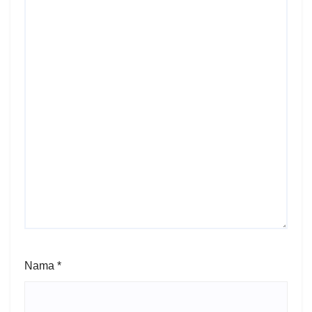
Nama
*