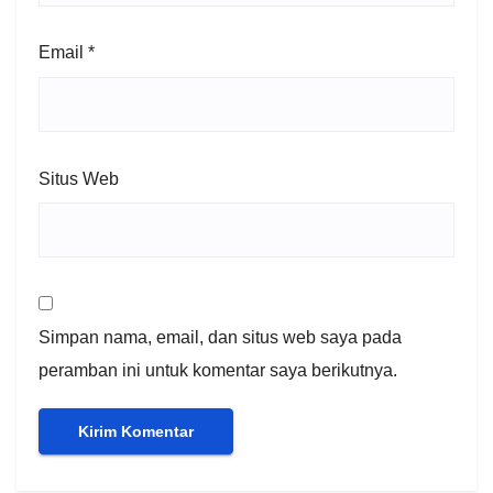
Email
*
Situs Web
Simpan nama, email, dan situs web saya pada
peramban ini untuk komentar saya berikutnya.