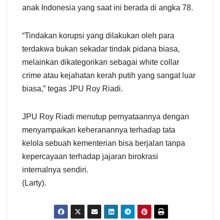
anak Indonesia yang saat ini berada di angka 78.
“Tindakan korupsi yang dilakukan oleh para
terdakwa bukan sekadar tindak pidana biasa,
melainkan dikategorikan sebagai white collar
crime atau kejahatan kerah putih yang sangat luar
biasa,” tegas JPU Roy Riadi.
JPU Roy Riadi menutup pernyataannya dengan
menyampaikan keheranannya terhadap tata
kelola sebuah kementerian bisa berjalan tanpa
kepercayaan terhadap jajaran birokrasi
internalnya sendiri.
(Larty).