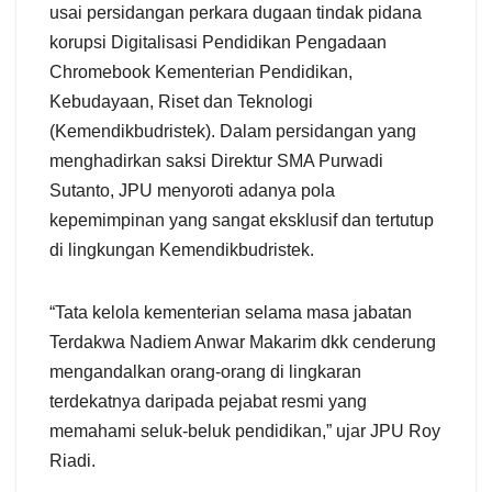
usai persidangan perkara dugaan tindak pidana
korupsi Digitalisasi Pendidikan Pengadaan
Chromebook Kementerian Pendidikan,
Kebudayaan, Riset dan Teknologi
(Kemendikbudristek). Dalam persidangan yang
menghadirkan saksi Direktur SMA Purwadi
Sutanto, JPU menyoroti adanya pola
kepemimpinan yang sangat eksklusif dan tertutup
di lingkungan Kemendikbudristek.
“Tata kelola kementerian selama masa jabatan
Terdakwa Nadiem Anwar Makarim dkk cenderung
mengandalkan orang-orang di lingkaran
terdekatnya daripada pejabat resmi yang
memahami seluk-beluk pendidikan,” ujar JPU Roy
Riadi.