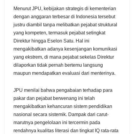
Menurut JPU, kebijakan strategis di kementerian
dengan anggaran terbesar di Indonesia tersebut
justru diambil tanpa melibatkan pejabat struktural
yang kompeten, termasuk pejabat setingkat
Direktur hingga Eselon Satu. Hal ini
mengakibatkan adanya kesenjangan komunikasi
yang ekstrem, di mana pejabat sekelas Direktur
dilaporkan tidak pernah bertemu langsung
maupun mendapatkan evaluasi dari menterinya.
JPU menilai bahwa pengabaian terhadap para
pakar dan pejabat berwenang ini telah
mengakibatkan kehancuran sistem pendidikan
nasional secara sistemik. Dampak dari carut-
marutnya pengelolaan ini tercermin pada
rendahnya kualitas literasi dan tingkat IQ rata-rata