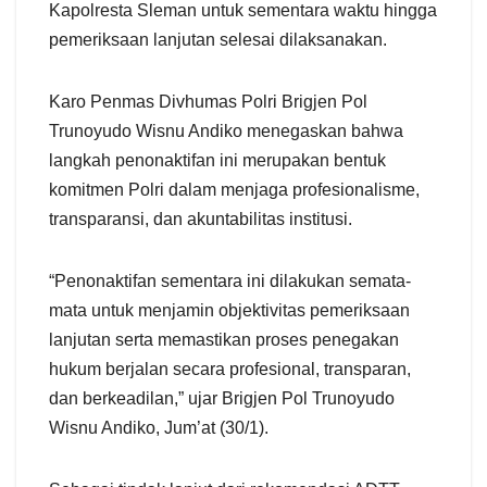
Kapolresta Sleman untuk sementara waktu hingga
pemeriksaan lanjutan selesai dilaksanakan.
Karo Penmas Divhumas Polri Brigjen Pol
Trunoyudo Wisnu Andiko menegaskan bahwa
langkah penonaktifan ini merupakan bentuk
komitmen Polri dalam menjaga profesionalisme,
transparansi, dan akuntabilitas institusi.
“Penonaktifan sementara ini dilakukan semata-
mata untuk menjamin objektivitas pemeriksaan
lanjutan serta memastikan proses penegakan
hukum berjalan secara profesional, transparan,
dan berkeadilan,” ujar Brigjen Pol Trunoyudo
Wisnu Andiko, Jum’at (30/1).