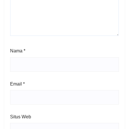
Nama
*
Email
*
Situs Web