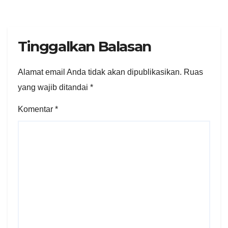
Tinggalkan Balasan
Alamat email Anda tidak akan dipublikasikan.
Ruas
yang wajib ditandai
*
Komentar
*