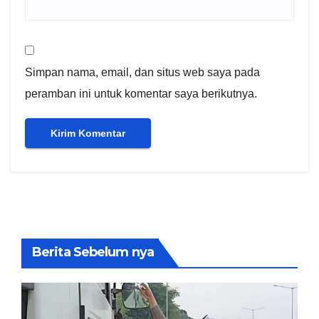
Simpan nama, email, dan situs web saya pada
peramban ini untuk komentar saya berikutnya.
Berita Sebelum nya