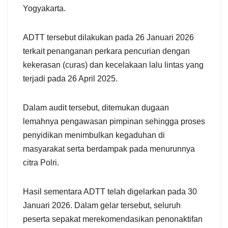
Yogyakarta.
ADTT tersebut dilakukan pada 26 Januari 2026
terkait penanganan perkara pencurian dengan
kekerasan (curas) dan kecelakaan lalu lintas yang
terjadi pada 26 April 2025.
Dalam audit tersebut, ditemukan dugaan
lemahnya pengawasan pimpinan sehingga proses
penyidikan menimbulkan kegaduhan di
masyarakat serta berdampak pada menurunnya
citra Polri.
Hasil sementara ADTT telah digelarkan pada 30
Januari 2026. Dalam gelar tersebut, seluruh
peserta sepakat merekomendasikan penonaktifan