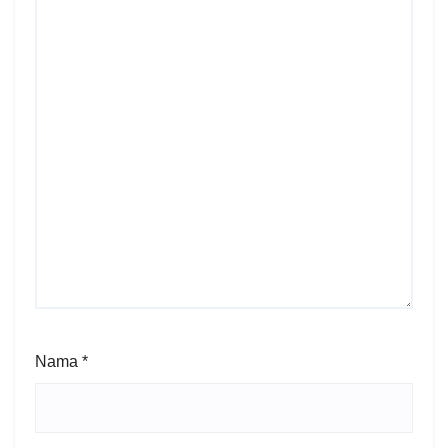
Nama
*