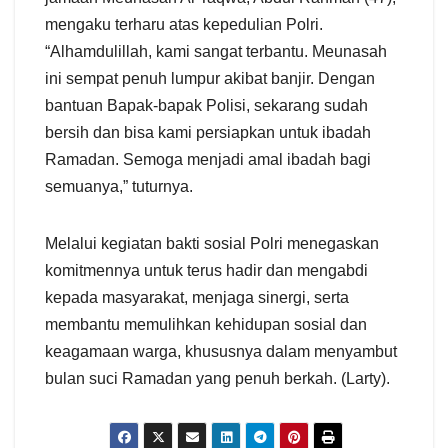
mengaku terharu atas kepedulian Polri.
“Alhamdulillah, kami sangat terbantu. Meunasah
ini sempat penuh lumpur akibat banjir. Dengan
bantuan Bapak-bapak Polisi, sekarang sudah
bersih dan bisa kami persiapkan untuk ibadah
Ramadan. Semoga menjadi amal ibadah bagi
semuanya,” tuturnya.
Melalui kegiatan bakti sosial Polri menegaskan
komitmennya untuk terus hadir dan mengabdi
kepada masyarakat, menjaga sinergi, serta
membantu memulihkan kehidupan sosial dan
keagamaan warga, khususnya dalam menyambut
bulan suci Ramadan yang penuh berkah. (Larty).