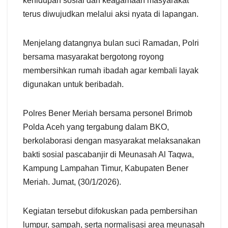
kehidupan sosial dan keagamaan masyarakat
terus diwujudkan melalui aksi nyata di lapangan.
Menjelang datangnya bulan suci Ramadan, Polri
bersama masyarakat bergotong royong
membersihkan rumah ibadah agar kembali layak
digunakan untuk beribadah.
Polres Bener Meriah bersama personel Brimob
Polda Aceh yang tergabung dalam BKO,
berkolaborasi dengan masyarakat melaksanakan
bakti sosial pascabanjir di Meunasah Al Taqwa,
Kampung Lampahan Timur, Kabupaten Bener
Meriah. Jumat, (30/1/2026).
Kegiatan tersebut difokuskan pada pembersihan
lumpur, sampah, serta normalisasi area meunasah