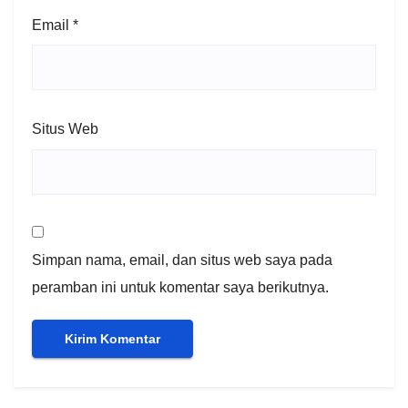
Email
*
Situs Web
Simpan nama, email, dan situs web saya pada
peramban ini untuk komentar saya berikutnya.