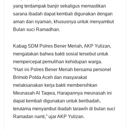
yang terdampak banjir sekaligus memastikan
sarana ibadah dapat kembali digunakan dengan
aman dan nyaman, khususnya untuk menyambut
Bulan suci Ramadhan.
Kabag SDM Polres Bener Meriah, AKP Yulizan,
mengatakan bahwa bakti sosial tersebut untuk
mempercepat pemulihan kehidupan warga.
“Hari ini Polres Bener Meriah bersama personel
Brimob Polda Aceh dan masyarakat
melaksanakan kerja bakti membersihkan
Meunasah Al Taqwa, Harapannya meunasah ini
dapat kembali digunakan untuk beribadah,
terutama menyambut ibadah tarawih di bulan suci
Ramadan nanti,” ujar AKP Yulizan.