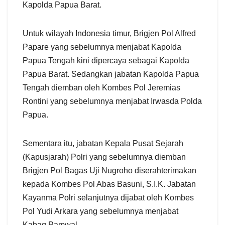
Kapolda Papua Barat.
Untuk wilayah Indonesia timur, Brigjen Pol Alfred
Papare yang sebelumnya menjabat Kapolda
Papua Tengah kini dipercaya sebagai Kapolda
Papua Barat. Sedangkan jabatan Kapolda Papua
Tengah diemban oleh Kombes Pol Jeremias
Rontini yang sebelumnya menjabat Irwasda Polda
Papua.
Sementara itu, jabatan Kepala Pusat Sejarah
(Kapusjarah) Polri yang sebelumnya diemban
Brigjen Pol Bagas Uji Nugroho diserahterimakan
kepada Kombes Pol Abas Basuni, S.I.K. Jabatan
Kayanma Polri selanjutnya dijabat oleh Kombes
Pol Yudi Arkara yang sebelumnya menjabat
Kabag Pamwal.