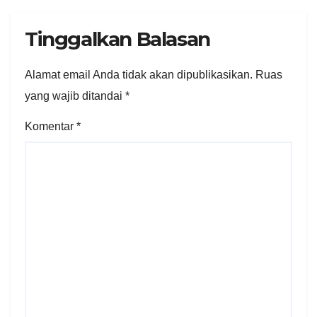
Tinggalkan Balasan
Alamat email Anda tidak akan dipublikasikan.
Ruas
yang wajib ditandai
*
Komentar
*