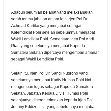
Adapun sejumlah pejabat yang melaksanakan
serah terima jabatan antara lain Irjen Pol Dr.
Achmad Kartiko yang menjabat sebagai
Kalemdiklat Polri setelah sebelumnya menjabat
Wakil Lemdiklat Polri. Sementara Irjen Pol Andi
Rian yang sebelumnya menjabat Kapolda
Sumatera Selatan dipercaya mengemban amanah
sebagai Wakil Lemdiklat Polri.
Selain itu, Irjen Pol Dr. Sandi Nugroho yang
sebelumnya menjabat Kadiv Humas Polri kini
mengemban tugas sebagai Kapolda Sumatera
Selatan. Jabatan Kepala Divisi Humas Polri
selanjutnya diserahterimakan kepada Irjen Pol
Johnny Eddizon Isir yang sebelumnya menjabat