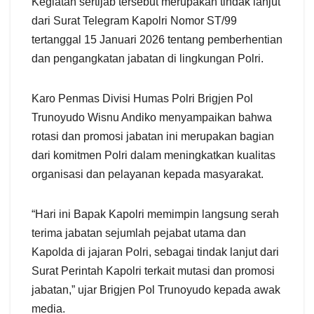
Kegiatan sertijab tersebut merupakan tindak lanjut
dari Surat Telegram Kapolri Nomor ST/99
tertanggal 15 Januari 2026 tentang pemberhentian
dan pengangkatan jabatan di lingkungan Polri.
Karo Penmas Divisi Humas Polri Brigjen Pol
Trunoyudo Wisnu Andiko menyampaikan bahwa
rotasi dan promosi jabatan ini merupakan bagian
dari komitmen Polri dalam meningkatkan kualitas
organisasi dan pelayanan kepada masyarakat.
“Hari ini Bapak Kapolri memimpin langsung serah
terima jabatan sejumlah pejabat utama dan
Kapolda di jajaran Polri, sebagai tindak lanjut dari
Surat Perintah Kapolri terkait mutasi dan promosi
jabatan,” ujar Brigjen Pol Trunoyudo kepada awak
media.