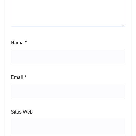
Nama
*
Email
*
Situs Web