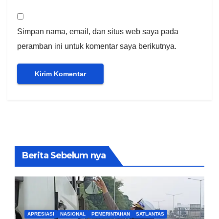
Simpan nama, email, dan situs web saya pada
peramban ini untuk komentar saya berikutnya.
Berita Sebelum nya
APRESIASI
NASIONAL
PEMERINTAHAN
SATLANTAS