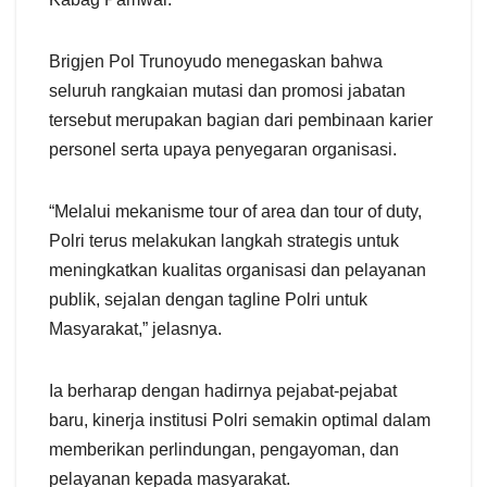
Brigjen Pol Trunoyudo menegaskan bahwa
seluruh rangkaian mutasi dan promosi jabatan
tersebut merupakan bagian dari pembinaan karier
personel serta upaya penyegaran organisasi.
“Melalui mekanisme tour of area dan tour of duty,
Polri terus melakukan langkah strategis untuk
meningkatkan kualitas organisasi dan pelayanan
publik, sejalan dengan tagline Polri untuk
Masyarakat,” jelasnya.
Ia berharap dengan hadirnya pejabat-pejabat
baru, kinerja institusi Polri semakin optimal dalam
memberikan perlindungan, pengayoman, dan
pelayanan kepada masyarakat.