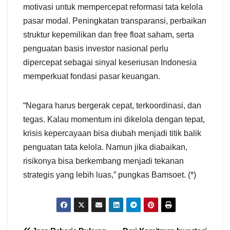
motivasi untuk mempercepat reformasi tata kelola
pasar modal. Peningkatan transparansi, perbaikan
struktur kepemilikan dan free float saham, serta
penguatan basis investor nasional perlu
dipercepat sebagai sinyal keseriusan Indonesia
memperkuat fondasi pasar keuangan.
“Negara harus bergerak cepat, terkoordinasi, dan
tegas. Kalau momentum ini dikelola dengan tepat,
krisis kepercayaan bisa diubah menjadi titik balik
penguatan tata kelola. Namun jika diabaikan,
risikonya bisa berkembang menjadi tekanan
strategis yang lebih luas,” pungkas Bamsoet. (*)