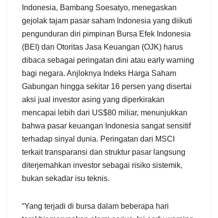
Indonesia, Bambang Soesatyo, menegaskan
gejolak tajam pasar saham Indonesia yang diikuti
pengunduran diri pimpinan Bursa Efek Indonesia
(BEI) dan Otoritas Jasa Keuangan (OJK) harus
dibaca sebagai peringatan dini atau early warning
bagi negara. Anjloknya Indeks Harga Saham
Gabungan hingga sekitar 16 persen yang disertai
aksi jual investor asing yang diperkirakan
mencapai lebih dari US$80 miliar, menunjukkan
bahwa pasar keuangan Indonesia sangat sensitif
terhadap sinyal dunia. Peringatan dari MSCI
terkait transparansi dan struktur pasar langsung
diterjemahkan investor sebagai risiko sistemik,
bukan sekadar isu teknis.
“Yang terjadi di bursa dalam beberapa hari