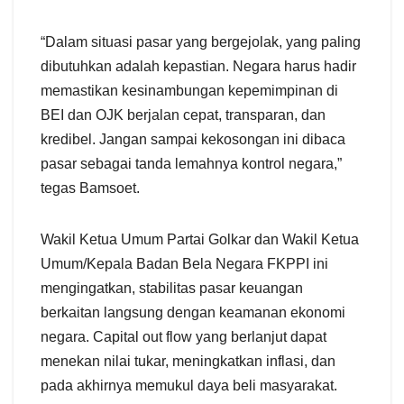
“Dalam situasi pasar yang bergejolak, yang paling
dibutuhkan adalah kepastian. Negara harus hadir
memastikan kesinambungan kepemimpinan di
BEI dan OJK berjalan cepat, transparan, dan
kredibel. Jangan sampai kekosongan ini dibaca
pasar sebagai tanda lemahnya kontrol negara,”
tegas Bamsoet.
Wakil Ketua Umum Partai Golkar dan Wakil Ketua
Umum/Kepala Badan Bela Negara FKPPI ini
mengingatkan, stabilitas pasar keuangan
berkaitan langsung dengan keamanan ekonomi
negara. Capital out flow yang berlanjut dapat
menekan nilai tukar, meningkatkan inflasi, dan
pada akhirnya memukul daya beli masyarakat.