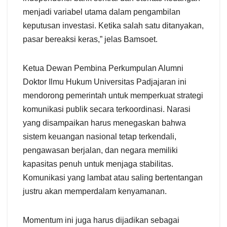
menjadi variabel utama dalam pengambilan
keputusan investasi. Ketika salah satu ditanyakan,
pasar bereaksi keras,” jelas Bamsoet.
Ketua Dewan Pembina Perkumpulan Alumni
Doktor Ilmu Hukum Universitas Padjajaran ini
mendorong pemerintah untuk memperkuat strategi
komunikasi publik secara terkoordinasi. Narasi
yang disampaikan harus menegaskan bahwa
sistem keuangan nasional tetap terkendali,
pengawasan berjalan, dan negara memiliki
kapasitas penuh untuk menjaga stabilitas.
Komunikasi yang lambat atau saling bertentangan
justru akan memperdalam kenyamanan.
Momentum ini juga harus dijadikan sebagai