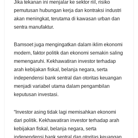
Jika tekanan ini menjalar ke sektor riil, risiko
pemutusan hubungan kerja dan kontraksi industri
akan meningkat, terutama di kawasan urban dan
sentra manufaktur.
Bamsoet juga mengingatkan dalam iklim ekonomi
modern, faktor politik dan ekonomi semakin saling
memengaruhi. Kekhawatiran investor terhadap
arah kebijakan fiskal, belanja negara, serta
independensi bank sentral dan otoritas keuangan
menjadi variabel utama dalam pengambilan
keputusan investasi.
“Investor asing tidak lagi memisahkan ekonomi
dari politik. Kekhawatiran investor terhadap arah
kebijakan fiskal, belanja negara, serta
independensi bank sentral dan otoritas keuangan