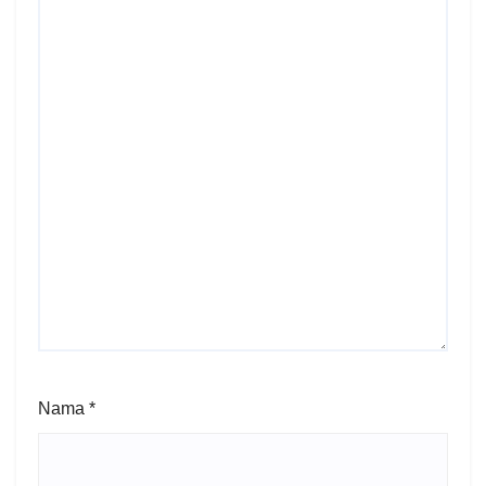
Nama
*