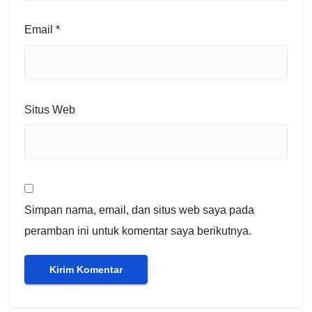
Email
*
Situs Web
Simpan nama, email, dan situs web saya pada
peramban ini untuk komentar saya berikutnya.