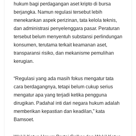
hukum bagi perdagangan aset kripto di bursa
berjangka. Namun regulasi tersebut lebih
menekankan aspek perizinan, tata kelola teknis,
dan administrasi penyelenggara pasar. Peraturan
tersebut belum menyentuh substansi perlindungan
konsumen, terutama terkait keamanan aset,
transparansi risiko, dan mekanisme pemulihan
kerugian.
“Regulasi yang ada masih fokus mengatur tata
cara berdagangnya, tetapi belum cukup serius
mengatur apa yang terjadi ketika pengguna
dirugikan. Padahal inti dari negara hukum adalah
memberikan kepastian dan keadilan,” kata
Bamsoet.