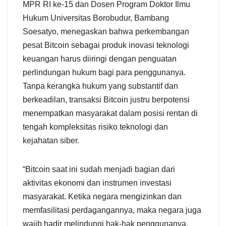
MPR RI ke-15 dan Dosen Program Doktor Ilmu
Hukum Universitas Borobudur, Bambang
Soesatyo, menegaskan bahwa perkembangan
pesat Bitcoin sebagai produk inovasi teknologi
keuangan harus diiringi dengan penguatan
perlindungan hukum bagi para penggunanya.
Tanpa kerangka hukum yang substantif dan
berkeadilan, transaksi Bitcoin justru berpotensi
menempatkan masyarakat dalam posisi rentan di
tengah kompleksitas risiko teknologi dan
kejahatan siber.
“Bitcoin saat ini sudah menjadi bagian dari
aktivitas ekonomi dan instrumen investasi
masyarakat. Ketika negara mengizinkan dan
memfasilitasi perdagangannya, maka negara juga
wajib hadir melindungi hak-hak penggunanya.