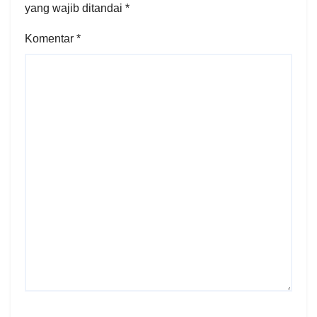
yang wajib ditandai
*
Komentar
*