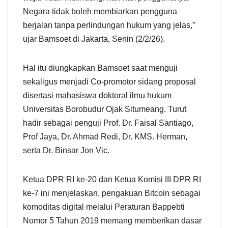
Negara tidak boleh membiarkan pengguna
berjalan tanpa perlindungan hukum yang jelas,”
ujar Bamsoet di Jakarta, Senin (2/2/26).
Hal itu diungkapkan Bamsoet saat menguji
sekaligus menjadi Co-promotor sidang proposal
disertasi mahasiswa doktoral ilmu hukum
Universitas Borobudur Ojak Situmeang. Turut
hadir sebagai penguji Prof. Dr. Faisal Santiago,
Prof Jaya, Dr. Ahmad Redi, Dr. KMS. Herman,
serta Dr. Binsar Jon Vic.
Ketua DPR RI ke-20 dan Ketua Komisi III DPR RI
ke-7 ini menjelaskan, pengakuan Bitcoin sebagai
komoditas digital melalui Peraturan Bappebti
Nomor 5 Tahun 2019 memang memberikan dasar