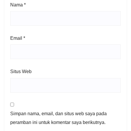
Nama
*
Email
*
Situs Web
Simpan nama, email, dan situs web saya pada
peramban ini untuk komentar saya berikutnya.