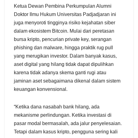
Ketua Dewan Pembina Perkumpulan Alumni
Doktor Ilmu Hukum Universitas Padjadjaran ini
juga menyoroti tingginya risiko kejahatan siber
dalam ekosistem Bitcoin. Mulai dari peretasan
bursa kripto, pencurian private key, serangan
phishing dan malware, hingga praktik rug pull
yang merugikan investor. Dalam banyak kasus,
aset digital yang hilang tidak dapat dipulihkan
karena tidak adanya skema ganti rugi atau
jaminan aset sebagaimana dikenal dalam sistem
keuangan konvensional.
“Ketika dana nasabah bank hilang, ada
mekanisme perlindungan. Ketika investasi di
pasar modal bermasalah, ada jalur penyelesaian.
Tetapi dalam kasus kripto, pengguna sering kali