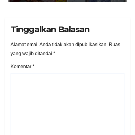
Diamankan
Tinggalkan Balasan
Alamat email Anda tidak akan dipublikasikan.
Ruas
yang wajib ditandai
*
Komentar
*