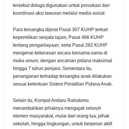
tersebut diduga digunakan untuk provokasi dan
koordinasi aksi tawuran melalui media sosial.
Para tersangka dijerat Pasal 307 KUHP terkait
kepemilikan senjata tajam, Pasal 466 KUHP
tentang penganiayaan, serta Pasal 262 KUHP
mengenai kekerasan secara bersama-sama di
muka umum, dengan ancaman pidana maksimal
hingga 7 tahun penjara. Sementara itu,
penanganan terhadap tersangka anak dilakukan
sesuai ketentuan Sistem Peradilan Pidana Anak.
Selain itu, Kompol Andaru Rahutomo
menambahkan pihaknya mengajak seluruh
elemen masyarakat, mulai dari orang tua, pihak
sekolah, hingga lingkungan, untuk berperan aktif