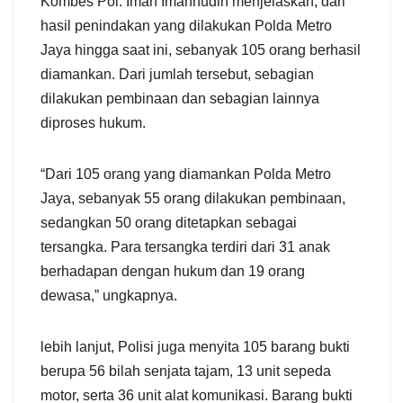
Kombes Pol. Iman Imannudin menjelaskan, dari
hasil penindakan yang dilakukan Polda Metro
Jaya hingga saat ini, sebanyak 105 orang berhasil
diamankan. Dari jumlah tersebut, sebagian
dilakukan pembinaan dan sebagian lainnya
diproses hukum.
“Dari 105 orang yang diamankan Polda Metro
Jaya, sebanyak 55 orang dilakukan pembinaan,
sedangkan 50 orang ditetapkan sebagai
tersangka. Para tersangka terdiri dari 31 anak
berhadapan dengan hukum dan 19 orang
dewasa,” ungkapnya.
lebih lanjut, Polisi juga menyita 105 barang bukti
berupa 56 bilah senjata tajam, 13 unit sepeda
motor, serta 36 unit alat komunikasi. Barang bukti