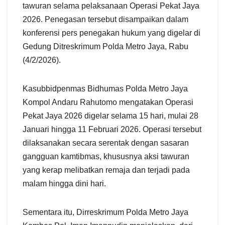
tawuran selama pelaksanaan Operasi Pekat Jaya
2026. Penegasan tersebut disampaikan dalam
konferensi pers penegakan hukum yang digelar di
Gedung Ditreskrimum Polda Metro Jaya, Rabu
(4/2/2026).
Kasubbidpenmas Bidhumas Polda Metro Jaya
Kompol Andaru Rahutomo mengatakan Operasi
Pekat Jaya 2026 digelar selama 15 hari, mulai 28
Januari hingga 11 Februari 2026. Operasi tersebut
dilaksanakan secara serentak dengan sasaran
gangguan kamtibmas, khususnya aksi tawuran
yang kerap melibatkan remaja dan terjadi pada
malam hingga dini hari.
Sementara itu, Dirreskrimum Polda Metro Jaya