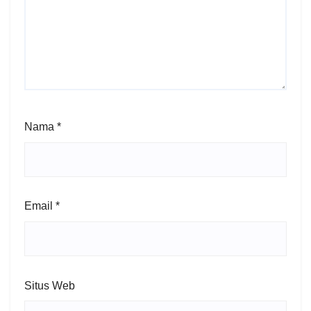
Nama
*
Email
*
Situs Web