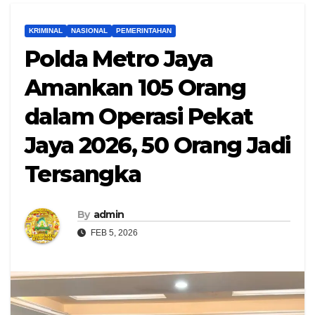
KRIMINAL
NASIONAL
PEMERINTAHAN
Polda Metro Jaya
Amankan 105 Orang
dalam Operasi Pekat
Jaya 2026, 50 Orang Jadi
Tersangka
By
admin
FEB 5, 2026