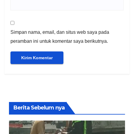
Simpan nama, email, dan situs web saya pada
peramban ini untuk komentar saya berikutnya.
Berita Sebelum nya