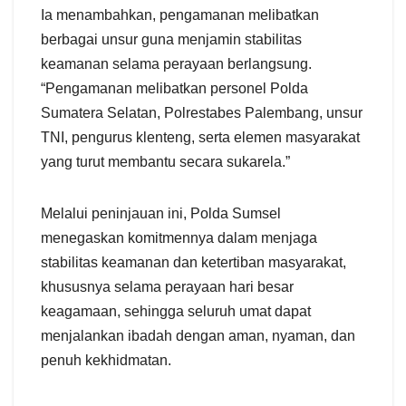
Ia menambahkan, pengamanan melibatkan
berbagai unsur guna menjamin stabilitas
keamanan selama perayaan berlangsung.
“Pengamanan melibatkan personel Polda
Sumatera Selatan, Polrestabes Palembang, unsur
TNI, pengurus klenteng, serta elemen masyarakat
yang turut membantu secara sukarela.”
Melalui peninjauan ini, Polda Sumsel
menegaskan komitmennya dalam menjaga
stabilitas keamanan dan ketertiban masyarakat,
khususnya selama perayaan hari besar
keagamaan, sehingga seluruh umat dapat
menjalankan ibadah dengan aman, nyaman, dan
penuh kekhidmatan.