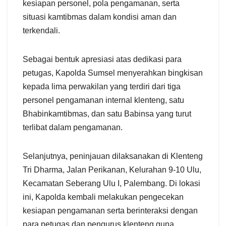
kesiapan personel, pola pengamanan, serta
situasi kamtibmas dalam kondisi aman dan
terkendali.
Sebagai bentuk apresiasi atas dedikasi para
petugas, Kapolda Sumsel menyerahkan bingkisan
kepada lima perwakilan yang terdiri dari tiga
personel pengamanan internal klenteng, satu
Bhabinkamtibmas, dan satu Babinsa yang turut
terlibat dalam pengamanan.
Selanjutnya, peninjauan dilaksanakan di Klenteng
Tri Dharma, Jalan Perikanan, Kelurahan 9-10 Ulu,
Kecamatan Seberang Ulu I, Palembang. Di lokasi
ini, Kapolda kembali melakukan pengecekan
kesiapan pengamanan serta berinteraksi dengan
para petugas dan pengurus klenteng guna