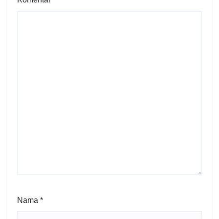
Nama
*