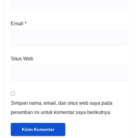
Email
*
Situs Web
Simpan nama, email, dan situs web saya pada
peramban ini untuk komentar saya berikutnya.