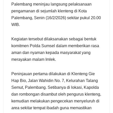
Palembang meninjau langsung pelaksanaan
pengamanan di sejumlah klenteng di Kota
Palembang, Senin (16/2/2026) sekitar pukul 20.00
WIB.
Kegiatan tersebut dilaksanakan sebagai bentuk
komitmen Polda Sumsel dalam memberikan rasa
aman dan nyaman kepada masyarakat yang
merayakan malam Imlek.
Peninjauan pertama dilakukan di Klenteng Gie
Hap Bio, Jalan Wahidin No. 7, Kelurahan Talang
Semut, Palembang. Setibanya di lokasi, Kapolda
dan rombongan disambut oleh pengurus klenteng,
kemudian melakukan pengecekan menyeluruh di
area sekitar tempat ibadah guna memastikan