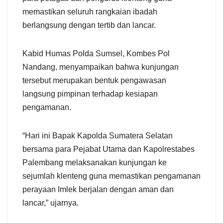
memastikan seluruh rangkaian ibadah
berlangsung dengan tertib dan lancar.
Kabid Humas Polda Sumsel, Kombes Pol
Nandang, menyampaikan bahwa kunjungan
tersebut merupakan bentuk pengawasan
langsung pimpinan terhadap kesiapan
pengamanan.
“Hari ini Bapak Kapolda Sumatera Selatan
bersama para Pejabat Utama dan Kapolrestabes
Palembang melaksanakan kunjungan ke
sejumlah klenteng guna memastikan pengamanan
perayaan Imlek berjalan dengan aman dan
lancar,” ujarnya.