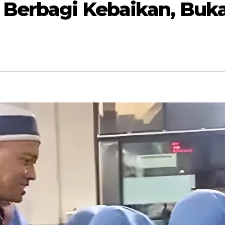
 Berbagi Kebaikan, Buk