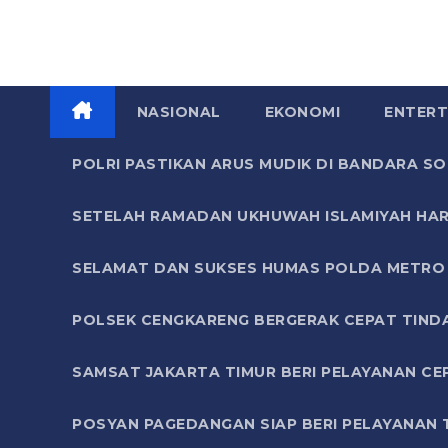
NASIONAL
EKONOMI
ENTERT
POLRI PASTIKAN ARUS MUDIK DI BANDARA 
SETELAH RAMADAN UKHUWAH ISLAMIYAH HAR
SELAMAT DAN SUKSES HUMAS POLDA METRO 
POLSEK CENGKARENG BERGERAK CEPAT TIND
SAMSAT JAKARTA TIMUR BERI PELAYANAN CE
POSYAN PAGEDANGAN SIAP BERI PELAYANAN 