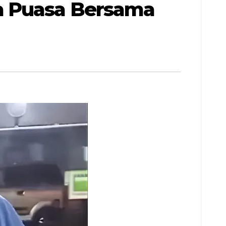
a Puasa Bersama