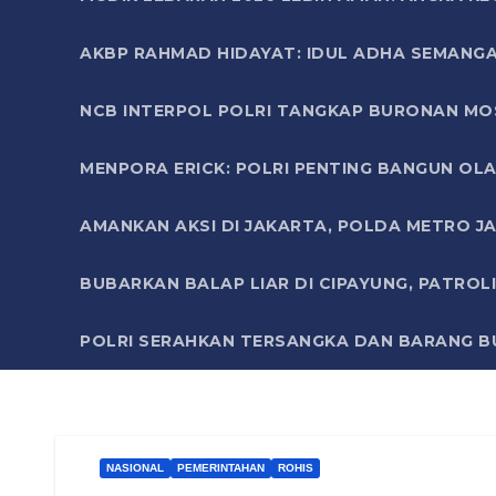
AKBP RAHMAD HIDAYAT: IDUL ADHA SEMANGA
NCB INTERPOL POLRI TANGKAP BURONAN MO
MENPORA ERICK: POLRI PENTING BANGUN OLA
AMANKAN AKSI DI JAKARTA, POLDA METRO J
BUBARKAN BALAP LIAR DI CIPAYUNG, PATRO
POLRI SERAHKAN TERSANGKA DAN BARANG BU
NASIONAL
PEMERINTAHAN
ROHIS