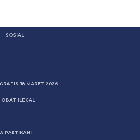
SOSIAL
RATIS 18 MARET 2026
 OBAT ILEGAL
A PASTIKAN!