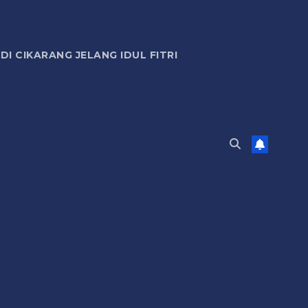
 CIKARANG JELANG IDUL FITRI