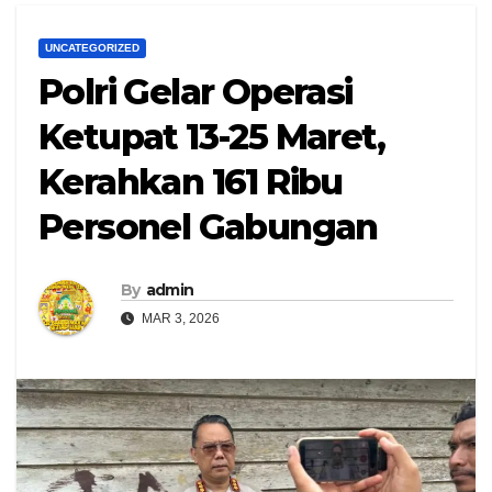
UNCATEGORIZED
Polri Gelar Operasi
Ketupat 13-25 Maret,
Kerahkan 161 Ribu
Personel Gabungan
By
admin
MAR 3, 2026