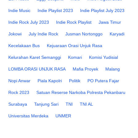
Indie Music
Indie Playlist 2023
Indie Playlist July 2023
Indie Rock July 2023
Indie Rock Playlist
Jawa Timur
Jokowi
July Indie Rock
Jusman Nortonggo
Karyadi
Kecelakaan Bus
Kejuaraan Orasi Unjuk Rasa
Kelurahan Karet Semanggi
Komari
Komisi Yudisial
LOMBA ORASI UNJUK RASA
Mafia Proyek
Malang
Nopi Anwar
Piala Kapolri
Politik
PO Putera Fajar
Rock 2023
Satuan Reserse Narkoba Polresta Pekanbaru
Surabaya
Tanjung Sari
TNI
TNI AL
Universitas Merdeka
UNMER