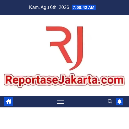
Skip
Kam. Agu 6th, 2026
7:00:43 AM
to
content