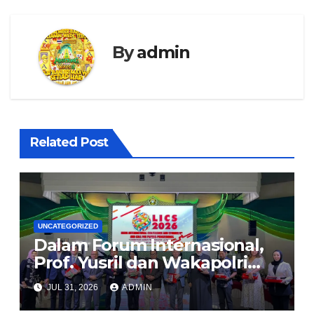
By
admin
Related Post
UNCATEGORIZED
Dalam Forum Internasional,
Prof. Yusril dan Wakapolri
Serukan Penguatan
JUL 31, 2026
ADMIN
Kerangka Hukum Global