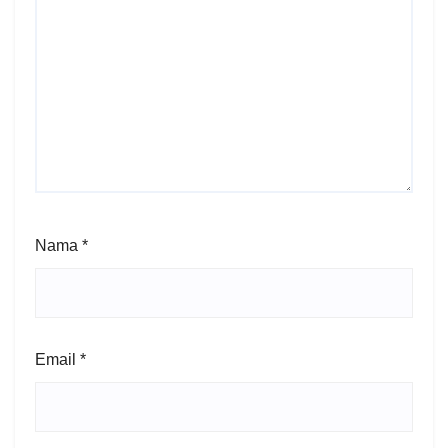
Nama
*
Email
*