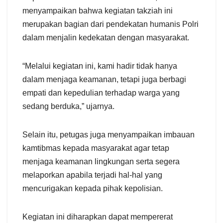
menyampaikan bahwa kegiatan takziah ini
merupakan bagian dari pendekatan humanis Polri
dalam menjalin kedekatan dengan masyarakat.
“Melalui kegiatan ini, kami hadir tidak hanya
dalam menjaga keamanan, tetapi juga berbagi
empati dan kepedulian terhadap warga yang
sedang berduka,” ujarnya.
Selain itu, petugas juga menyampaikan imbauan
kamtibmas kepada masyarakat agar tetap
menjaga keamanan lingkungan serta segera
melaporkan apabila terjadi hal-hal yang
mencurigakan kepada pihak kepolisian.
Kegiatan ini diharapkan dapat mempererat