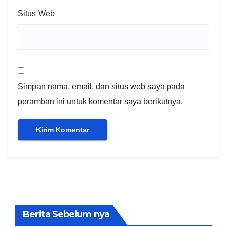
Situs Web
Simpan nama, email, dan situs web saya pada
peramban ini untuk komentar saya berikutnya.
Berita Sebelum nya