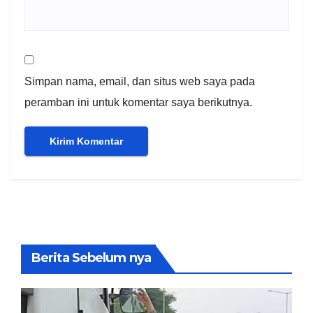
Simpan nama, email, dan situs web saya pada
peramban ini untuk komentar saya berikutnya.
Berita Sebelum nya