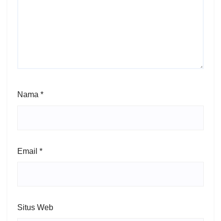
Nama
*
Email
*
Situs Web