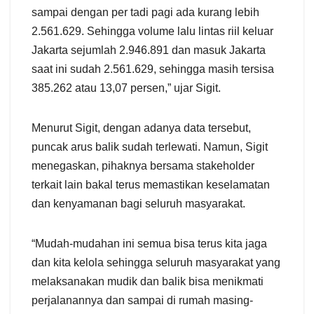
sampai dengan per tadi pagi ada kurang lebih
2.561.629. Sehingga volume lalu lintas riil keluar
Jakarta sejumlah 2.946.891 dan masuk Jakarta
saat ini sudah 2.561.629, sehingga masih tersisa
385.262 atau 13,07 persen,” ujar Sigit.
Menurut Sigit, dengan adanya data tersebut,
puncak arus balik sudah terlewati. Namun, Sigit
menegaskan, pihaknya bersama stakeholder
terkait lain bakal terus memastikan keselamatan
dan kenyamanan bagi seluruh masyarakat.
“Mudah-mudahan ini semua bisa terus kita jaga
dan kita kelola sehingga seluruh masyarakat yang
melaksanakan mudik dan balik bisa menikmati
perjalanannya dan sampai di rumah masing-