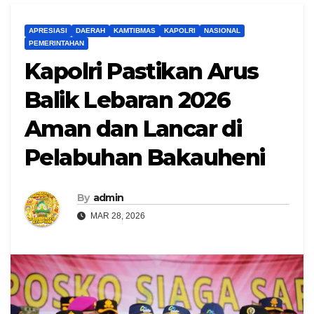
APRESIASI
DAERAH
KAMTIBMAS
KAPOLRI
NASIONAL
PEMERINTAHAN
Kapolri Pastikan Arus
Balik Lebaran 2026
Aman dan Lancar di
Pelabuhan Bakauheni
By
admin
MAR 28, 2026