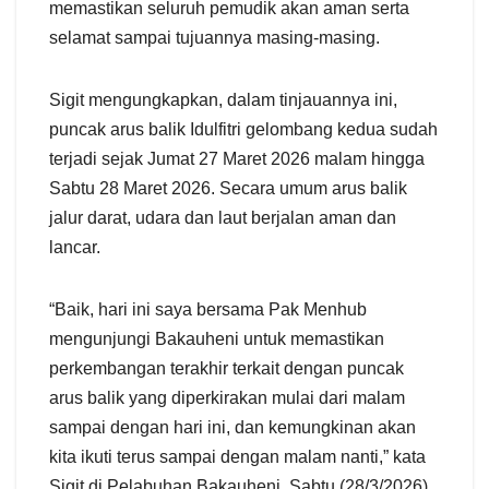
memastikan seluruh pemudik akan aman serta
selamat sampai tujuannya masing-masing.
Sigit mengungkapkan, dalam tinjauannya ini,
puncak arus balik Idulfitri gelombang kedua sudah
terjadi sejak Jumat 27 Maret 2026 malam hingga
Sabtu 28 Maret 2026. Secara umum arus balik
jalur darat, udara dan laut berjalan aman dan
lancar.
“Baik, hari ini saya bersama Pak Menhub
mengunjungi Bakauheni untuk memastikan
perkembangan terakhir terkait dengan puncak
arus balik yang diperkirakan mulai dari malam
sampai dengan hari ini, dan kemungkinan akan
kita ikuti terus sampai dengan malam nanti,” kata
Sigit di Pelabuhan Bakauheni, Sabtu (28/3/2026).