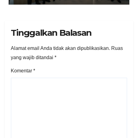
Tinggalkan Balasan
Alamat email Anda tidak akan dipublikasikan.
Ruas
yang wajib ditandai
*
Komentar
*