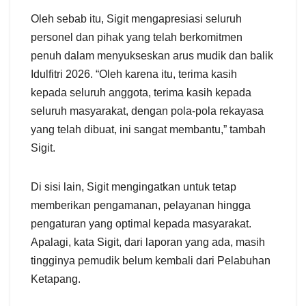
Oleh sebab itu, Sigit mengapresiasi seluruh
personel dan pihak yang telah berkomitmen
penuh dalam menyukseskan arus mudik dan balik
Idulfitri 2026. “Oleh karena itu, terima kasih
kepada seluruh anggota, terima kasih kepada
seluruh masyarakat, dengan pola-pola rekayasa
yang telah dibuat, ini sangat membantu,” tambah
Sigit.
Di sisi lain, Sigit mengingatkan untuk tetap
memberikan pengamanan, pelayanan hingga
pengaturan yang optimal kepada masyarakat.
Apalagi, kata Sigit, dari laporan yang ada, masih
tingginya pemudik belum kembali dari Pelabuhan
Ketapang.