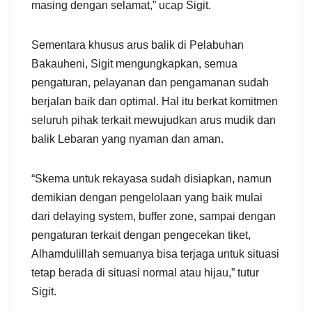
masing dengan selamat,” ucap Sigit.
Sementara khusus arus balik di Pelabuhan
Bakauheni, Sigit mengungkapkan, semua
pengaturan, pelayanan dan pengamanan sudah
berjalan baik dan optimal. Hal itu berkat komitmen
seluruh pihak terkait mewujudkan arus mudik dan
balik Lebaran yang nyaman dan aman.
“Skema untuk rekayasa sudah disiapkan, namun
demikian dengan pengelolaan yang baik mulai
dari delaying system, buffer zone, sampai dengan
pengaturan terkait dengan pengecekan tiket,
Alhamdulillah semuanya bisa terjaga untuk situasi
tetap berada di situasi normal atau hijau,” tutur
Sigit.