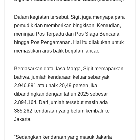
Dalam kegiatan tersebut, Sigit juga menyapa para
pemudik dan memberikan bingkisan. Kemudian,
meninjau Pos Terpadu dan Pos Siaga Bencana
hingga Pos Pengamanan. Hal itu dilakukan untuk
memastikan arus balik berjalan lancar.
Berdasarkan data Jasa Marga, Sigit memaparkan
bahwa, jumlah kendaraan keluar sebanyak
2.946.891 atau naik 20,49 persen jika
dibandingkan dengan tahun 2025 sebesar
2.894.164. Dari jumlah tersebut masih ada
385.262 kendaraan yang belum kembali ke
Jakarta.
“Sedangkan kendaraan yang masuk Jakarta