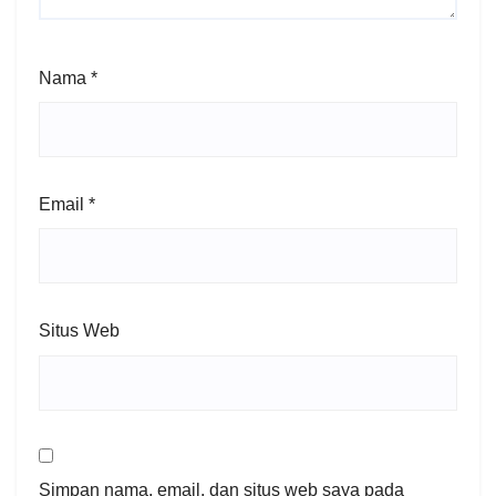
Nama
*
Email
*
Situs Web
Simpan nama, email, dan situs web saya pada