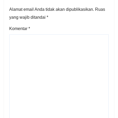
Alamat email Anda tidak akan dipublikasikan.
Ruas
yang wajib ditandai
*
Komentar
*