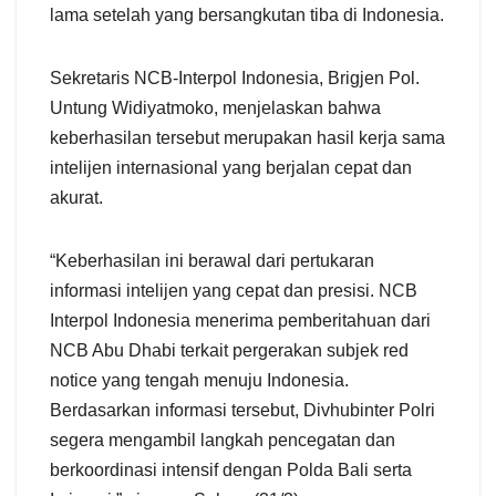
lama setelah yang bersangkutan tiba di Indonesia.
Sekretaris NCB-Interpol Indonesia, Brigjen Pol.
Untung Widiyatmoko, menjelaskan bahwa
keberhasilan tersebut merupakan hasil kerja sama
intelijen internasional yang berjalan cepat dan
akurat.
“Keberhasilan ini berawal dari pertukaran
informasi intelijen yang cepat dan presisi. NCB
Interpol Indonesia menerima pemberitahuan dari
NCB Abu Dhabi terkait pergerakan subjek red
notice yang tengah menuju Indonesia.
Berdasarkan informasi tersebut, Divhubinter Polri
segera mengambil langkah pencegatan dan
berkoordinasi intensif dengan Polda Bali serta