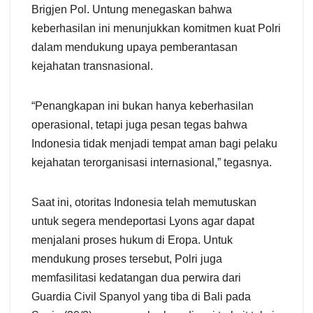
Brigjen Pol. Untung menegaskan bahwa
keberhasilan ini menunjukkan komitmen kuat Polri
dalam mendukung upaya pemberantasan
kejahatan transnasional.
“Penangkapan ini bukan hanya keberhasilan
operasional, tetapi juga pesan tegas bahwa
Indonesia tidak menjadi tempat aman bagi pelaku
kejahatan terorganisasi internasional,” tegasnya.
Saat ini, otoritas Indonesia telah memutuskan
untuk segera mendeportasi Lyons agar dapat
menjalani proses hukum di Eropa. Untuk
mendukung proses tersebut, Polri juga
memfasilitasi kedatangan dua perwira dari
Guardia Civil Spanyol yang tiba di Bali pada