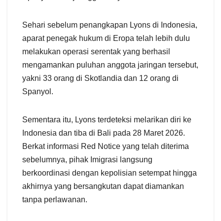
Sehari sebelum penangkapan Lyons di Indonesia,
aparat penegak hukum di Eropa telah lebih dulu
melakukan operasi serentak yang berhasil
mengamankan puluhan anggota jaringan tersebut,
yakni 33 orang di Skotlandia dan 12 orang di
Spanyol.
Sementara itu, Lyons terdeteksi melarikan diri ke
Indonesia dan tiba di Bali pada 28 Maret 2026.
Berkat informasi Red Notice yang telah diterima
sebelumnya, pihak Imigrasi langsung
berkoordinasi dengan kepolisian setempat hingga
akhirnya yang bersangkutan dapat diamankan
tanpa perlawanan.