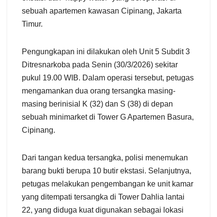
sebuah apartemen kawasan Cipinang, Jakarta
Timur.
Pengungkapan ini dilakukan oleh Unit 5 Subdit 3
Ditresnarkoba pada Senin (30/3/2026) sekitar
pukul 19.00 WIB. Dalam operasi tersebut, petugas
mengamankan dua orang tersangka masing-
masing berinisial K (32) dan S (38) di depan
sebuah minimarket di Tower G Apartemen Basura,
Cipinang.
Dari tangan kedua tersangka, polisi menemukan
barang bukti berupa 10 butir ekstasi. Selanjutnya,
petugas melakukan pengembangan ke unit kamar
yang ditempati tersangka di Tower Dahlia lantai
22, yang diduga kuat digunakan sebagai lokasi