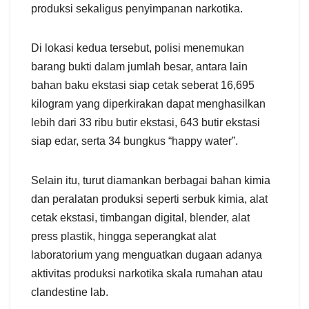
produksi sekaligus penyimpanan narkotika.
Di lokasi kedua tersebut, polisi menemukan
barang bukti dalam jumlah besar, antara lain
bahan baku ekstasi siap cetak seberat 16,695
kilogram yang diperkirakan dapat menghasilkan
lebih dari 33 ribu butir ekstasi, 643 butir ekstasi
siap edar, serta 34 bungkus “happy water”.
Selain itu, turut diamankan berbagai bahan kimia
dan peralatan produksi seperti serbuk kimia, alat
cetak ekstasi, timbangan digital, blender, alat
press plastik, hingga seperangkat alat
laboratorium yang menguatkan dugaan adanya
aktivitas produksi narkotika skala rumahan atau
clandestine lab.