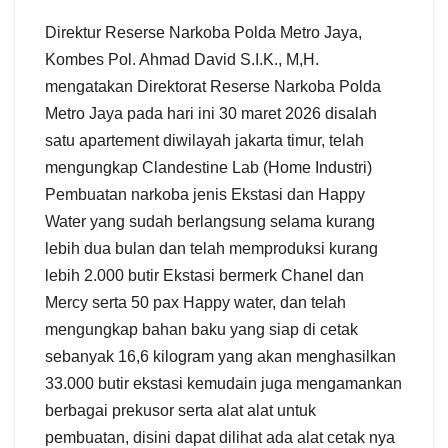
Direktur Reserse Narkoba Polda Metro Jaya,
Kombes Pol. Ahmad David S.I.K., M,H.
mengatakan Direktorat Reserse Narkoba Polda
Metro Jaya pada hari ini 30 maret 2026 disalah
satu apartement diwilayah jakarta timur, telah
mengungkap Clandestine Lab (Home Industri)
Pembuatan narkoba jenis Ekstasi dan Happy
Water yang sudah berlangsung selama kurang
lebih dua bulan dan telah memproduksi kurang
lebih 2.000 butir Ekstasi bermerk Chanel dan
Mercy serta 50 pax Happy water, dan telah
mengungkap bahan baku yang siap di cetak
sebanyak 16,6 kilogram yang akan menghasilkan
33.000 butir ekstasi kemudain juga mengamankan
berbagai prekusor serta alat alat untuk
pembuatan, disini dapat dilihat ada alat cetak nya