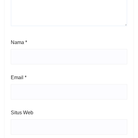
Nama
*
Email
*
Situs Web