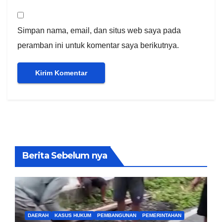
Simpan nama, email, dan situs web saya pada
peramban ini untuk komentar saya berikutnya.
Berita Sebelum nya
DAERAH
KASUS HUKUM
PEMBANGUNAN
PEMERINTAHAN