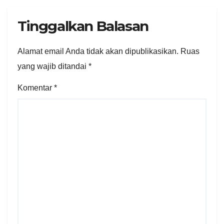
Tinggalkan Balasan
Alamat email Anda tidak akan dipublikasikan.
Ruas
yang wajib ditandai
*
Komentar
*