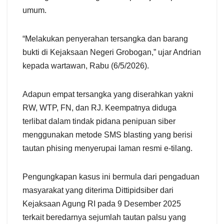
umum.
“Melakukan penyerahan tersangka dan barang
bukti di Kejaksaan Negeri Grobogan,” ujar Andrian
kepada wartawan, Rabu (6/5/2026).
Adapun empat tersangka yang diserahkan yakni
RW, WTP, FN, dan RJ. Keempatnya diduga
terlibat dalam tindak pidana penipuan siber
menggunakan metode SMS blasting yang berisi
tautan phising menyerupai laman resmi e-tilang.
Pengungkapan kasus ini bermula dari pengaduan
masyarakat yang diterima Dittipidsiber dari
Kejaksaan Agung RI pada 9 Desember 2025
terkait beredarnya sejumlah tautan palsu yang