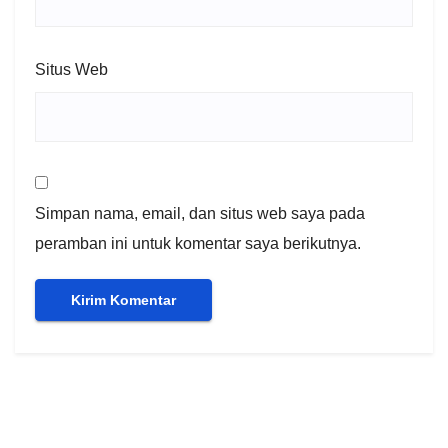
Situs Web
Simpan nama, email, dan situs web saya pada
peramban ini untuk komentar saya berikutnya.