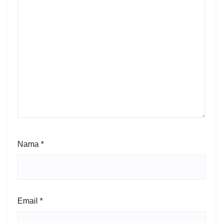
Nama
*
Email
*