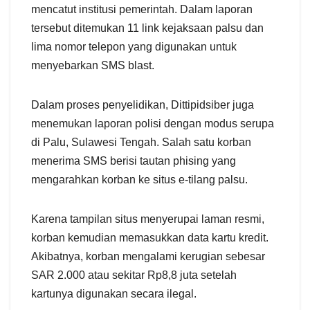
mencatut institusi pemerintah. Dalam laporan
tersebut ditemukan 11 link kejaksaan palsu dan
lima nomor telepon yang digunakan untuk
menyebarkan SMS blast.
Dalam proses penyelidikan, Dittipidsiber juga
menemukan laporan polisi dengan modus serupa
di Palu, Sulawesi Tengah. Salah satu korban
menerima SMS berisi tautan phising yang
mengarahkan korban ke situs e-tilang palsu.
Karena tampilan situs menyerupai laman resmi,
korban kemudian memasukkan data kartu kredit.
Akibatnya, korban mengalami kerugian sebesar
SAR 2.000 atau sekitar Rp8,8 juta setelah
kartunya digunakan secara ilegal.