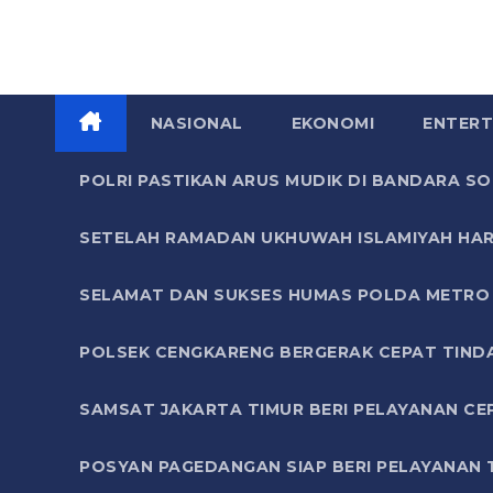
NASIONAL
EKONOMI
ENTERT
POLRI PASTIKAN ARUS MUDIK DI BANDARA 
SETELAH RAMADAN UKHUWAH ISLAMIYAH HAR
SELAMAT DAN SUKSES HUMAS POLDA METRO 
POLSEK CENGKARENG BERGERAK CEPAT TIND
SAMSAT JAKARTA TIMUR BERI PELAYANAN CE
POSYAN PAGEDANGAN SIAP BERI PELAYANAN 