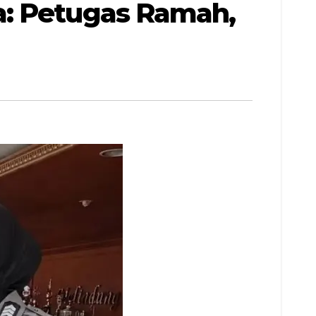
a: Petugas Ramah,