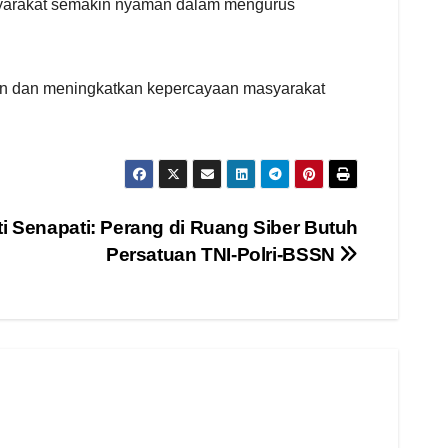
asyarakat semakin nyaman dalam mengurus
an dan meningkatkan kepercayaan masyarakat
ti Senapati: Perang di Ruang Siber Butuh
Persatuan TNI-Polri-BSSN