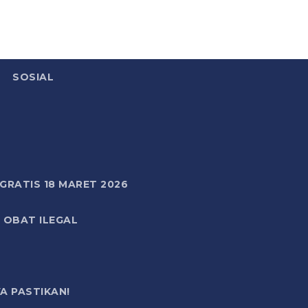
SOSIAL
RATIS 18 MARET 2026
 OBAT ILEGAL
A PASTIKAN!