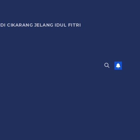
 CIKARANG JELANG IDUL FITRI