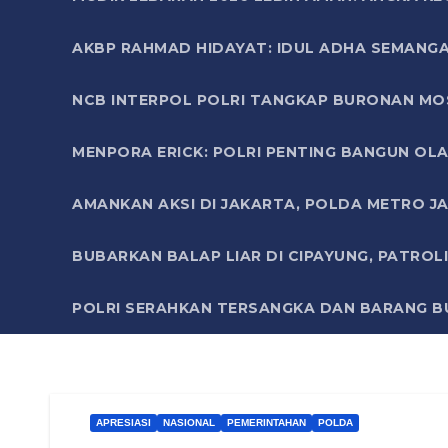
AKBP RAHMAD HIDAYAT: IDUL ADHA SEMANGA
NCB INTERPOL POLRI TANGKAP BURONAN MO
MENPORA ERICK: POLRI PENTING BANGUN OLA
AMANKAN AKSI DI JAKARTA, POLDA METRO J
BUBARKAN BALAP LIAR DI CIPAYUNG, PATRO
POLRI SERAHKAN TERSANGKA DAN BARANG BU
APRESIASI
NASIONAL
PEMERINTAHAN
POLDA