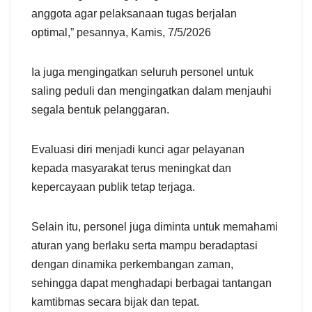
anggota agar pelaksanaan tugas berjalan
optimal,” pesannya, Kamis, 7/5/2026
Ia juga mengingatkan seluruh personel untuk
saling peduli dan mengingatkan dalam menjauhi
segala bentuk pelanggaran.
Evaluasi diri menjadi kunci agar pelayanan
kepada masyarakat terus meningkat dan
kepercayaan publik tetap terjaga.
Selain itu, personel juga diminta untuk memahami
aturan yang berlaku serta mampu beradaptasi
dengan dinamika perkembangan zaman,
sehingga dapat menghadapi berbagai tantangan
kamtibmas secara bijak dan tepat.