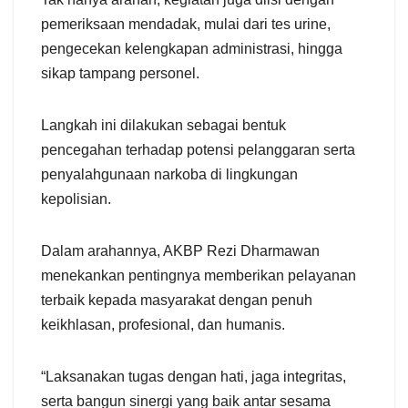
pemeriksaan mendadak, mulai dari tes urine,
pengecekan kelengkapan administrasi, hingga
sikap tampang personel.
Langkah ini dilakukan sebagai bentuk
pencegahan terhadap potensi pelanggaran serta
penyalahgunaan narkoba di lingkungan
kepolisian.
Dalam arahannya, AKBP Rezi Dharmawan
menekankan pentingnya memberikan pelayanan
terbaik kepada masyarakat dengan penuh
keikhlasan, profesional, dan humanis.
“Laksanakan tugas dengan hati, jaga integritas,
serta bangun sinergi yang baik antar sesama