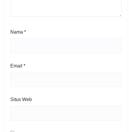
Nama
*
Email
*
Situs Web