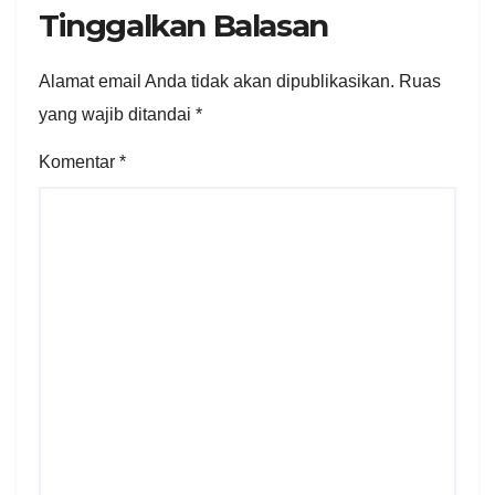
Tinggalkan Balasan
Alamat email Anda tidak akan dipublikasikan.
Ruas
yang wajib ditandai
*
Komentar
*