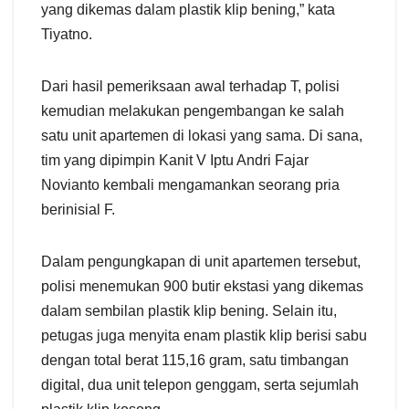
yang dikemas dalam plastik klip bening,” kata
Tiyatno.
Dari hasil pemeriksaan awal terhadap T, polisi
kemudian melakukan pengembangan ke salah
satu unit apartemen di lokasi yang sama. Di sana,
tim yang dipimpin Kanit V Iptu Andri Fajar
Novianto kembali mengamankan seorang pria
berinisial F.
Dalam pengungkapan di unit apartemen tersebut,
polisi menemukan 900 butir ekstasi yang dikemas
dalam sembilan plastik klip bening. Selain itu,
petugas juga menyita enam plastik klip berisi sabu
dengan total berat 115,16 gram, satu timbangan
digital, dua unit telepon genggam, serta sejumlah