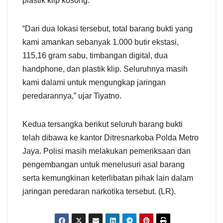
plastik klip kosong.
“Dari dua lokasi tersebut, total barang bukti yang
kami amankan sebanyak 1.000 butir ekstasi,
115,16 gram sabu, timbangan digital, dua
handphone, dan plastik klip. Seluruhnya masih
kami dalami untuk mengungkap jaringan
peredarannya,” ujar Tiyatno.
Kedua tersangka berikut seluruh barang bukti
telah dibawa ke kantor Ditresnarkoba Polda Metro
Jaya. Polisi masih melakukan pemeriksaan dan
pengembangan untuk menelusuri asal barang
serta kemungkinan keterlibatan pihak lain dalam
jaringan peredaran narkotika tersebut. (LR).