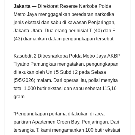
e
Jakarta —
Direktorat Reserse Narkoba Polda
Metro Jaya menggagalkan peredaran narkotika
jenis ekstasi dan sabu di kawasan Penjaringan,
Jakarta Utara. Dua orang berinisial T (40) dan F
(43) diamankan dalam pengungkapan tersebut.
Kasubdit 2 Ditresnarkoba Polda Metro Jaya AKBP
Tiyatno Pamungkas mengatakan, pengungkapan
dilakukan oleh Unit 5 Subdit 2 pada Selasa
(5/5/2026) malam. Dari operasi itu, polisi menyita
total 1.000 butir ekstasi dan sabu seberat 115,16
gram.
“Pengungkapan pertama dilakukan di area
parkiran Apartemen Green Bay, Penjaringan. Dari
tersangka T, kami mengamankan 100 butir ekstasi