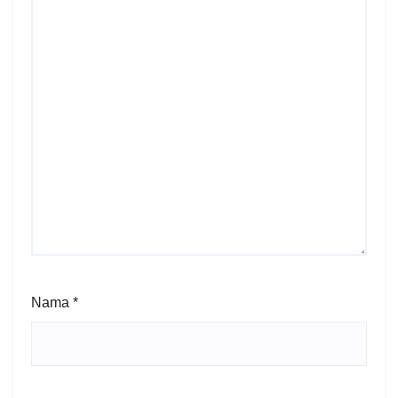
Nama
*