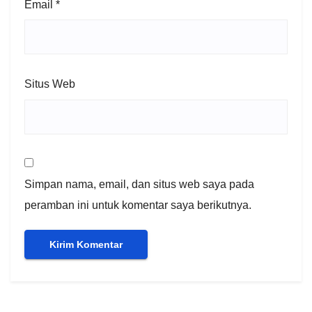
Email
*
Situs Web
Simpan nama, email, dan situs web saya pada
peramban ini untuk komentar saya berikutnya.