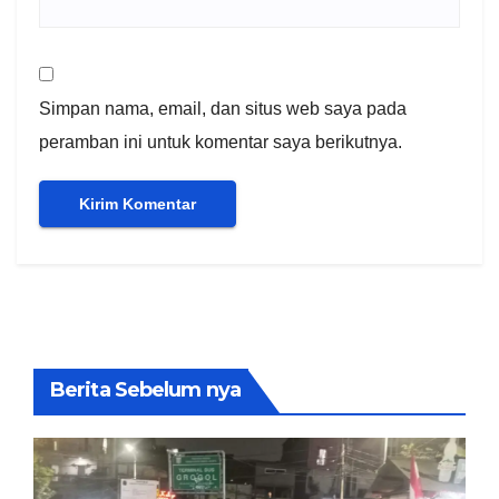
Simpan nama, email, dan situs web saya pada
peramban ini untuk komentar saya berikutnya.
Berita Sebelum nya