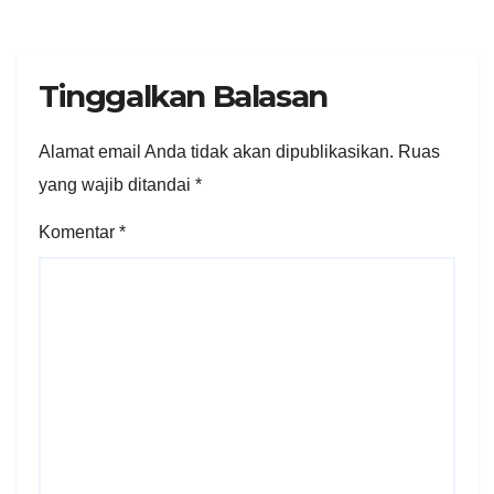
Tangerang
Tinggalkan Balasan
Alamat email Anda tidak akan dipublikasikan.
Ruas
yang wajib ditandai
*
Komentar
*