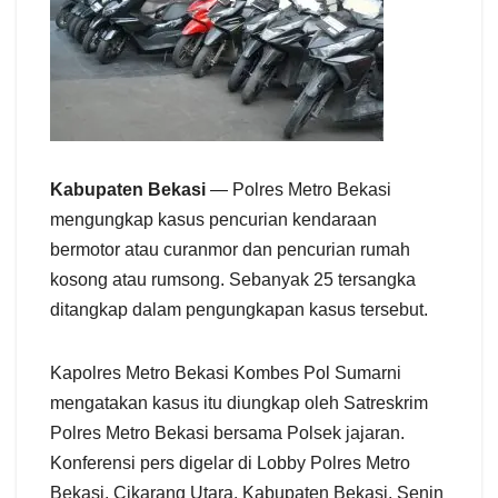
Kabupaten Bekasi
— Polres Metro Bekasi
mengungkap kasus pencurian kendaraan
bermotor atau curanmor dan pencurian rumah
kosong atau rumsong. Sebanyak 25 tersangka
ditangkap dalam pengungkapan kasus tersebut.
Kapolres Metro Bekasi Kombes Pol Sumarni
mengatakan kasus itu diungkap oleh Satreskrim
Polres Metro Bekasi bersama Polsek jajaran.
Konferensi pers digelar di Lobby Polres Metro
Bekasi, Cikarang Utara, Kabupaten Bekasi, Senin