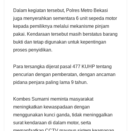
Dalam kegiatan tersebut, Polres Metro Bekasi
juga menyerahkan sementara 6 unit sepeda motor
kepada pemiliknya melalui mekanisme pinjam
pakai. Kendaraan tersebut masih berstatus barang
bukti dan tetap digunakan untuk kepentingan
proses penyidikan.
Para tersangka dijerat pasal 477 KUHP tentang
pencurian dengan pemberatan, dengan ancaman
pidana penjara paling lama 9 tahun.
Kombes Sumarni meminta masyarakat
meningkatkan kewaspadaan dengan
menggunakan kunci ganda, tidak meninggalkan
surat kendaraan di dalam motor, serta
memanfaatkan CCTV maupun sistem keamanan