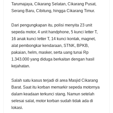
Tarumajaya, Cikarang Selatan, Cikarang Pusat,
Serang Baru, Cibitung, hingga Cikarang Timur.
Dari pengungkapan itu, polisi menyita 23 unit
sepeda motor, 4 unit handphone, 5 kunci letter T,
16 anak kunci letter T, 14 kunci kontak, magnet,
alat pembongkar kendaraan, STNK, BPKB,
pakaian, helm, masker, serta uang tunai Rp
1.343.000 yang diduga berkaitan dengan hasil
kejahatan.
Salah satu kasus terjadi di area Masjid Cikarang
Barat. Saat itu korban memarkir sepeda motornya
dalam keadaan terkunci stang. Namun setelah
selesai salat, motor korban sudah tidak ada di
lokasi.