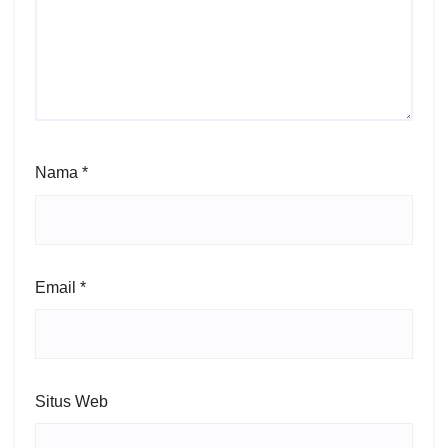
Nama
*
Email
*
Situs Web