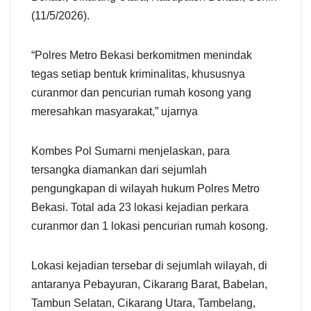
(11/5/2026).
“Polres Metro Bekasi berkomitmen menindak
tegas setiap bentuk kriminalitas, khususnya
curanmor dan pencurian rumah kosong yang
meresahkan masyarakat,” ujarnya
Kombes Pol Sumarni menjelaskan, para
tersangka diamankan dari sejumlah
pengungkapan di wilayah hukum Polres Metro
Bekasi. Total ada 23 lokasi kejadian perkara
curanmor dan 1 lokasi pencurian rumah kosong.
Lokasi kejadian tersebar di sejumlah wilayah, di
antaranya Pebayuran, Cikarang Barat, Babelan,
Tambun Selatan, Cikarang Utara, Tambelang,