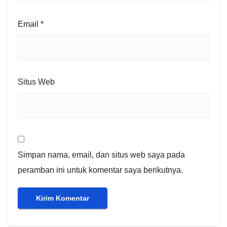
Email
*
Situs Web
Simpan nama, email, dan situs web saya pada
peramban ini untuk komentar saya berikutnya.