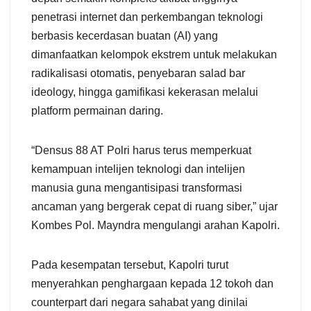
penetrasi internet dan perkembangan teknologi
berbasis kecerdasan buatan (AI) yang
dimanfaatkan kelompok ekstrem untuk melakukan
radikalisasi otomatis, penyebaran salad bar
ideology, hingga gamifikasi kekerasan melalui
platform permainan daring.
“Densus 88 AT Polri harus terus memperkuat
kemampuan intelijen teknologi dan intelijen
manusia guna mengantisipasi transformasi
ancaman yang bergerak cepat di ruang siber,” ujar
Kombes Pol. Mayndra mengulangi arahan Kapolri.
Pada kesempatan tersebut, Kapolri turut
menyerahkan penghargaan kepada 12 tokoh dan
counterpart dari negara sahabat yang dinilai