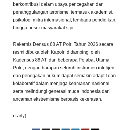
berkontribusi dalam upaya pencegahan dan
penanggulangan terorisme, termasuk akademisi,
psikolog, mitra internasional, lembaga pendidikan,
hingga unsur masyarakat sipil.
Rakernis Densus 88 AT Polri Tahun 2026 secara
resmi dibuka oleh Kapolri didampingi oleh
Kadensus 88 AT, dan beberapa Pejabat Utama
Polri, dengan harapan seluruh instrumen intelijen
dan penegakan hukum dapat semakin adaptif dan
kolaboratif dalam menjaga keamanan nasional
serta melindungi generasi muda Indonesia dari
ancaman ekstremisme berbasis kekerasan.
(Larty).