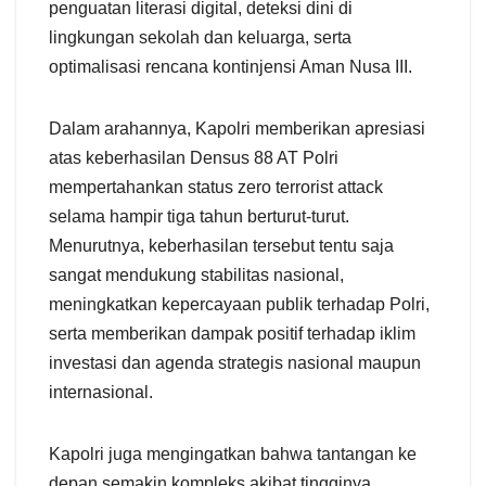
penguatan literasi digital, deteksi dini di
lingkungan sekolah dan keluarga, serta
optimalisasi rencana kontinjensi Aman Nusa III.
Dalam arahannya, Kapolri memberikan apresiasi
atas keberhasilan Densus 88 AT Polri
mempertahankan status zero terrorist attack
selama hampir tiga tahun berturut-turut.
Menurutnya, keberhasilan tersebut tentu saja
sangat mendukung stabilitas nasional,
meningkatkan kepercayaan publik terhadap Polri,
serta memberikan dampak positif terhadap iklim
investasi dan agenda strategis nasional maupun
internasional.
Kapolri juga mengingatkan bahwa tantangan ke
depan semakin kompleks akibat tingginya