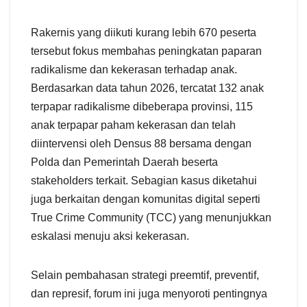
Rakernis yang diikuti kurang lebih 670 peserta
tersebut fokus membahas peningkatan paparan
radikalisme dan kekerasan terhadap anak.
Berdasarkan data tahun 2026, tercatat 132 anak
terpapar radikalisme dibeberapa provinsi, 115
anak terpapar paham kekerasan dan telah
diintervensi oleh Densus 88 bersama dengan
Polda dan Pemerintah Daerah beserta
stakeholders terkait. Sebagian kasus diketahui
juga berkaitan dengan komunitas digital seperti
True Crime Community (TCC) yang menunjukkan
eskalasi menuju aksi kekerasan.
Selain pembahasan strategi preemtif, preventif,
dan represif, forum ini juga menyoroti pentingnya