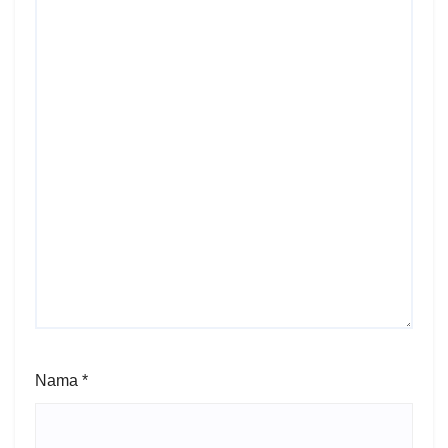
Nama
*