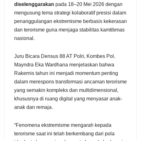
diselenggarakan
pada 18–20 Mei 2026 dengan
mengusung tema strategi kolaboratif presisi dalam
penanggulangan ekstremisme berbasis kekerasan
dan terorisme guna menjaga stabilitas kamtibmas
nasional.
Juru Bicara Densus 88 AT Polri, Kombes Pol.
Mayndra Eka Wardhana menjelaskan bahwa
Rakernis tahun ini menjadi momentum penting
dalam merespons transformasi ancaman terorisme
yang semakin kompleks dan multidimensional,
khususnya di ruang digital yang menyasar anak-
anak dan remaja.
“Fenomena ekstremisme mengarah kepada
terorisme saat ini telah berkembang dari pola