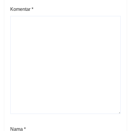
Komentar
*
Nama
*