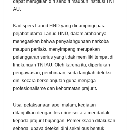
dapat merugikan diri sendiri maupun institusi TNI
AU.
Kadispers Lanud HND yang didampingi para
pejabat utama Lanud HND, dalam arahannya
menegaskan bahwa penyalahgunaan narkoba
maupun perilaku menyimpang merupakan
pelanggaran serius yang tidak memiliki tempat di
lingkungan TNI AU. Oleh karena itu, diperlukan
pengawasan, pembinaan, serta langkah deteksi
dini secara berkelanjutan guna menjaga
profesionalisme dan kehormatan prajurit.
Usai pelaksanaan apel malam, kegiatan
dilanjutkan dengan tes urine secara mendadak
kepada prajurit bujangan. Pemeriksaan dilakukan
sebagai upaya deteksi dini sekaligus bentuk