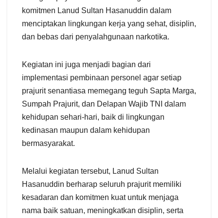
komitmen Lanud Sultan Hasanuddin dalam
menciptakan lingkungan kerja yang sehat, disiplin,
dan bebas dari penyalahgunaan narkotika.
Kegiatan ini juga menjadi bagian dari
implementasi pembinaan personel agar setiap
prajurit senantiasa memegang teguh Sapta Marga,
Sumpah Prajurit, dan Delapan Wajib TNI dalam
kehidupan sehari-hari, baik di lingkungan
kedinasan maupun dalam kehidupan
bermasyarakat.
Melalui kegiatan tersebut, Lanud Sultan
Hasanuddin berharap seluruh prajurit memiliki
kesadaran dan komitmen kuat untuk menjaga
nama baik satuan, meningkatkan disiplin, serta