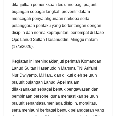
dilanjutkan pemeriksaan tes urine bagi prajurit
bujangan sebagai langkah preventif dalam
mencegah penyalahgunaan narkoba serta
pelanggaran perilaku yang bertentangan dengan
disiplin dan norma keprajuritan, bertempat di Base
Ops Lanud Sultan Hasanuddin, Minggu malam
(17/5/2026).
Kegiatan ini menindaklanjuti perintah Komandan
Lanud Sultan Hasanuddin Marsma TNI Arifaini
Nur Dwiyanto, M.Han., dan diikuti oleh seluruh
prajurit bujangan Lanud. Apel malam
dilaksanakan sebagai bentuk pengawasan dan
pembinaan personel guna memastikan seluruh
prajurit senantiasa menjaga disiplin, moralitas,
serta menjauhi berbagai bentuk pelanggaran yang