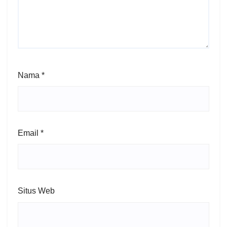
Nama
*
Email
*
Situs Web