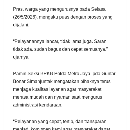
Pras, warga yang mengurusnya pada Selasa
(26/5/2026), mengaku puas dengan proses yang
dijalani.
“Pelayanannya lancar, tidak lama juga. Saran
tidak ada, sudah bagus dan cepat semuanya,”
ujarnya.
Pamin Seksi BPKB Polda Metro Jaya Ipda Guntar
Bonar Simanjuntak mengatakan pihaknya terus
menjaga kualitas layanan agar masyarakat
merasa mudah dan nyaman saat mengurus
administrasi kendaraan.
“Pelayanan yang cepat, tertib, dan transparan
menjadi komitmen kami agar masyarakat dapat