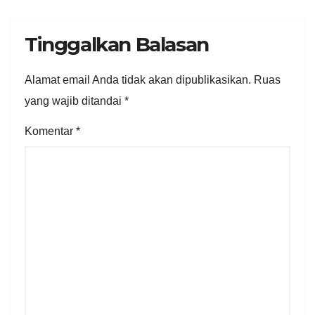
Tinggalkan Balasan
Alamat email Anda tidak akan dipublikasikan.
Ruas
yang wajib ditandai
*
Komentar
*