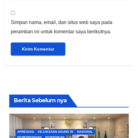
Simpan nama, email, dan situs web saya pada
peramban ini untuk komentar saya berikutnya.
Berita Sebelum nya
APRESIASI
KEJAKSAAN AGUNG RI
NASIONAL
PEMERINTAHAN
PENDIDIKAN