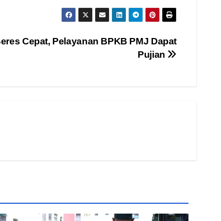
Beres Cepat, Pelayanan BPKB PMJ Dapat
Pujian