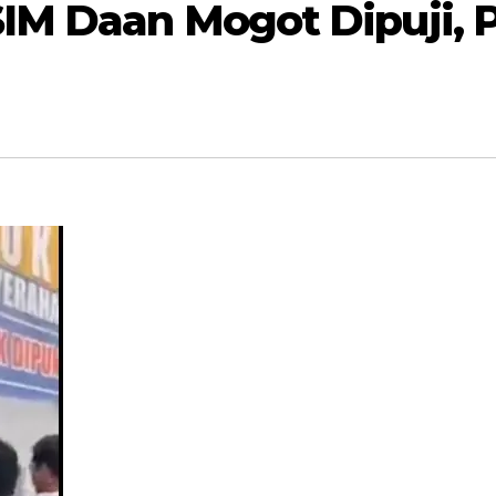
SIM Daan Mogot Dipuji,