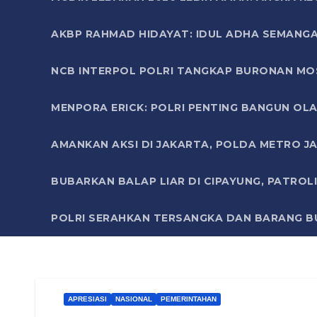
AKBP RAHMAD HIDAYAT: IDUL ADHA SEMANGA
NCB INTERPOL POLRI TANGKAP BURONAN MO
MENPORA ERICK: POLRI PENTING BANGUN OLA
AMANKAN AKSI DI JAKARTA, POLDA METRO J
BUBARKAN BALAP LIAR DI CIPAYUNG, PATRO
POLRI SERAHKAN TERSANGKA DAN BARANG BU
APRESIASI
NASIONAL
PEMERINTAHAN