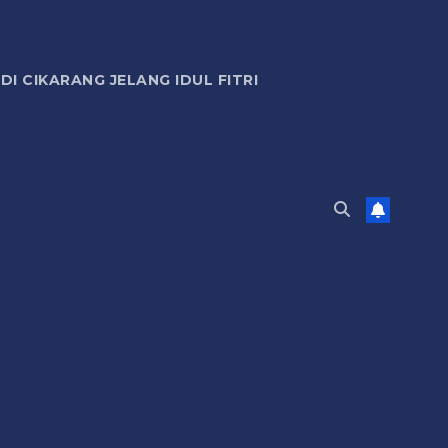
 CIKARANG JELANG IDUL FITRI