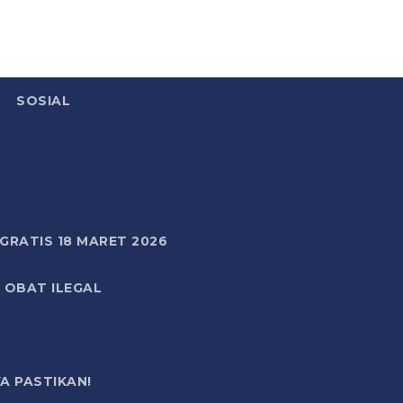
SOSIAL
RATIS 18 MARET 2026
 OBAT ILEGAL
A PASTIKAN!