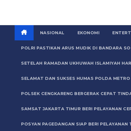
NASIONAL
EKONOMI
ENTERT
POLRI PASTIKAN ARUS MUDIK DI BANDARA 
SETELAH RAMADAN UKHUWAH ISLAMIYAH HAR
SELAMAT DAN SUKSES HUMAS POLDA METRO 
POLSEK CENGKARENG BERGERAK CEPAT TIND
SAMSAT JAKARTA TIMUR BERI PELAYANAN CE
POSYAN PAGEDANGAN SIAP BERI PELAYANAN 