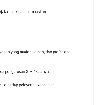
rjalan baik dan memuaskan.
yanan yang mudah, ramah, dan profesional
es pengurusan SIM,” katanya.
t terhadap pelayanan kepolisian.