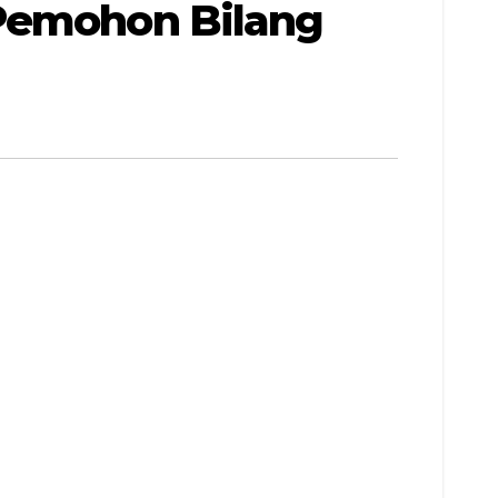
 Pemohon Bilang