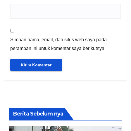
Simpan nama, email, dan situs web saya pada
peramban ini untuk komentar saya berikutnya.
Berita Sebelum nya