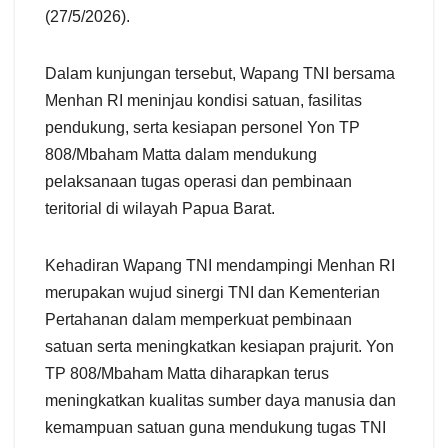
(27/5/2026).
Dalam kunjungan tersebut, Wapang TNI bersama
Menhan RI meninjau kondisi satuan, fasilitas
pendukung, serta kesiapan personel Yon TP
808/Mbaham Matta dalam mendukung
pelaksanaan tugas operasi dan pembinaan
teritorial di wilayah Papua Barat.
Kehadiran Wapang TNI mendampingi Menhan RI
merupakan wujud sinergi TNI dan Kementerian
Pertahanan dalam memperkuat pembinaan
satuan serta meningkatkan kesiapan prajurit. Yon
TP 808/Mbaham Matta diharapkan terus
meningkatkan kualitas sumber daya manusia dan
kemampuan satuan guna mendukung tugas TNI