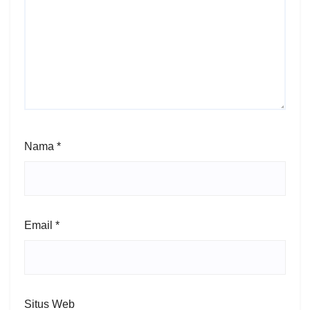
Nama
*
Email
*
Situs Web